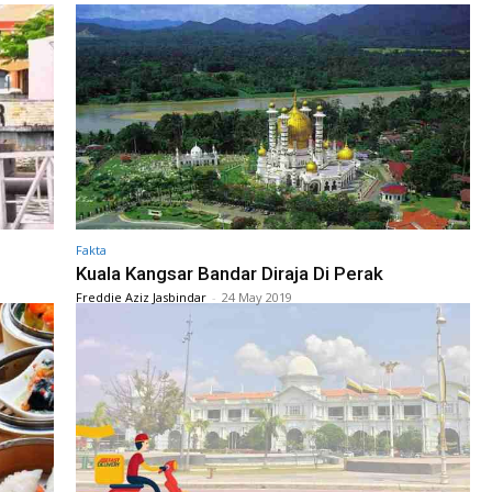
Fakta
Kuala Kangsar Bandar Diraja Di Perak
Freddie Aziz Jasbindar
-
24 May 2019