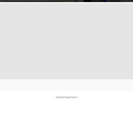
- Advertisement -