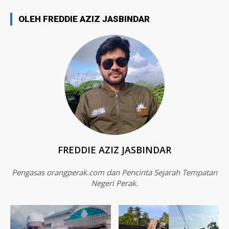
OLEH FREDDIE AZIZ JASBINDAR
FREDDIE AZIZ JASBINDAR
Pengasas orangperak.com dan Pencinta Sejarah Tempatan
Negeri Perak.