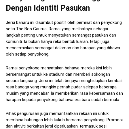
Dengan Identiti Pasukan
Jersi baharu ini disambut positif oleh peminat dan penyokong
setia The Bos Gaurus. Ramai yang melihatnya sebagai
langkah penting untuk menyatukan semangat pasukan dan
komuniti. Ia bukan hanya reka bentuk luaran, tetapi juga
mencerminkan semangat dalaman dan harapan yang dibawa
oleh setiap penyokong.
Ramai penyokong menyatakan bahawa mereka kini lebih
bersemangat untuk ke stadium dan memberi sokongan
secara langsung. Jersi ini telah berjaya menghidupkan kembali
rasa bangga yang mungkin pernah pudar selepas beberapa
musim yang mencabar. Ia memberikan rasa kebersamaan dan
harapan kepada penyokong bahawa era baru sudah bermula.
Pihak pengurusan juga memanfaatkan rekaan ini untuk
membina hubungan lebih kukuh bersama penyokong. Promosi
dan aktiviti berkaitan jersi diperluaskan, termasuk sesi