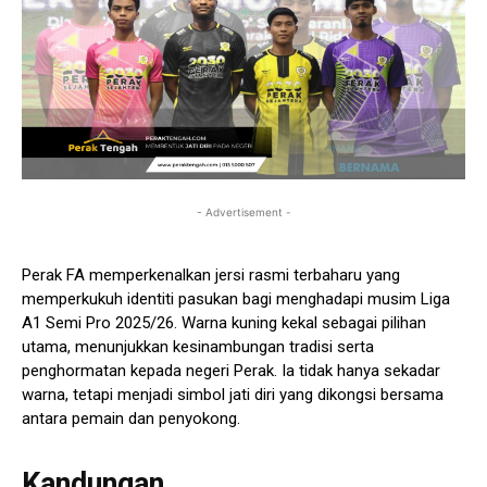
- Advertisement -
Perak FA memperkenalkan jersi rasmi terbaharu yang
memperkukuh identiti pasukan bagi menghadapi musim Liga
A1 Semi Pro 2025/26. Warna kuning kekal sebagai pilihan
utama, menunjukkan kesinambungan tradisi serta
penghormatan kepada negeri Perak. Ia tidak hanya sekadar
warna, tetapi menjadi simbol jati diri yang dikongsi bersama
antara pemain dan penyokong.
Kandungan