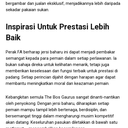
bergambar dan jualan eksklusif, menjadikannya lebih daripada
sekadar pakaian sukan.
Inspirasi Untuk Prestasi Lebih
Baik
Perak FA berharap jersi baharu ini dapat menjadi pembakar
semangat kepada para pemain dalam setiap perlawanan. Ia
bukan sahaja direka untuk kelihatan menarik, tetapi juga
memberikan keselesaan dan fungsi terbaik untuk prestasi di
padang. Setiap perincian dijahit dengan harapan agar dapat
membantu meningkatkan moral dan keazaman pemain.
Kebangkitan semula The Bos Gaurus sangat dinanti-nantikan
oleh penyokong. Dengan jersi baharu, diharapkan setiap
pemain mampu tampil lebih bertenaga, berdisiplin, dan
bersemangat tinggi dalam mengharungi musim kompetitif
akan datang. Keseluruhan pasukan diletakkan di bawah satu