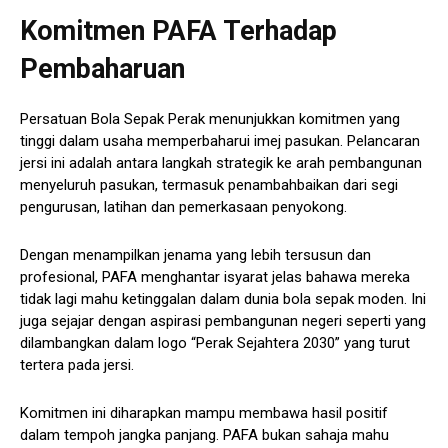
Komitmen PAFA Terhadap
Pembaharuan
Persatuan Bola Sepak Perak menunjukkan komitmen yang
tinggi dalam usaha memperbaharui imej pasukan. Pelancaran
jersi ini adalah antara langkah strategik ke arah pembangunan
menyeluruh pasukan, termasuk penambahbaikan dari segi
pengurusan, latihan dan pemerkasaan penyokong.
Dengan menampilkan jenama yang lebih tersusun dan
profesional, PAFA menghantar isyarat jelas bahawa mereka
tidak lagi mahu ketinggalan dalam dunia bola sepak moden. Ini
juga sejajar dengan aspirasi pembangunan negeri seperti yang
dilambangkan dalam logo “Perak Sejahtera 2030” yang turut
tertera pada jersi.
Komitmen ini diharapkan mampu membawa hasil positif
dalam tempoh jangka panjang. PAFA bukan sahaja mahu