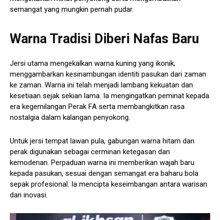
semangat yang mungkin pernah pudar.
Warna Tradisi Diberi Nafas Baru
Jersi utama mengekalkan warna kuning yang ikonik,
menggambarkan kesinambungan identiti pasukan dari zaman
ke zaman. Warna ini telah menjadi lambang kekuatan dan
kesetiaan sejak sekian lama. Ia mengingatkan peminat kepada
era kegemilangan Perak FA serta membangkitkan rasa
nostalgia dalam kalangan penyokong.
Untuk jersi tempat lawan pula, gabungan warna hitam dan
perak digunakan sebagai cerminan ketegasan dan
kemodenan. Perpaduan warna ini memberikan wajah baru
kepada pasukan, sesuai dengan semangat era baharu bola
sepak profesional. Ia mencipta keseimbangan antara warisan
dan inovasi.