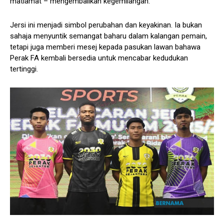
matlamat – mengembalikan kegemilangan.
Jersi ini menjadi simbol perubahan dan keyakinan. Ia bukan
sahaja menyuntik semangat baharu dalam kalangan pemain,
tetapi juga memberi mesej kepada pasukan lawan bahawa
Perak FA kembali bersedia untuk mencabar kedudukan
tertinggi.