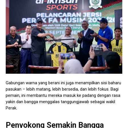
Gabungan warna yang berani ini juga menampilkan sisi baharu
pasukan – lebih matang, lebih bersedia, dan lebih fokus. Bagi
pemain, ini membantu mereka masuk ke padang dengan rasa
yakin dan bangga menggalas tanggungjawab sebagai wakil
Perak.
Penyokong Semakin Bangga