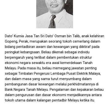
Dato’ Kurnia Jasa Tan Sri Dato’ Osman bin Talib, anak kelahiran
Gopeng, Perak, merupakan seorang tokoh cemerlang dalam
bidang pentadbiran awam dan kewangan yang diiktiraf pada
peringkat kebangsaan. Beliau dikenali sebagai individu
berpengaruh yang terlibat dalam pembentukan struktur
ekonomi negara sewaktu era awal kemerdekaan Tanah
Melayu. Pada masa itu, beliau memegang jawatan penting
sebagai Timbalan Pengerusi Lembaga Pusat Elektrik Malaya,
dan dalam masa yang sama turut menyumbang dalam
pembangunan dasar kewangan melalui perkhidmatannya di
Bank Negara Tanah Melayu. Pengalaman dan kepakaran beliau
dalam pengurusan dan dasar ekonomi menjadikannya antara
tokoh utama dalam kalangan pentadbir Melayu ketika itu.