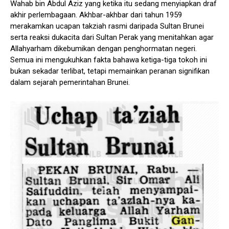
Wahab bin Abdul Aziz yang ketika itu sedang menyiapkan draf
akhir perlembagaan. Akhbar-akhbar dari tahun 1959
merakamkan ucapan takziah rasmi daripada Sultan Brunei
serta reaksi dukacita dari Sultan Perak yang menitahkan agar
Allahyarham dikebumikan dengan penghormatan negeri.
Semua ini mengukuhkan fakta bahawa ketiga-tiga tokoh ini
bukan sekadar terlibat, tetapi memainkan peranan signifikan
dalam sejarah pemerintahan Brunei.