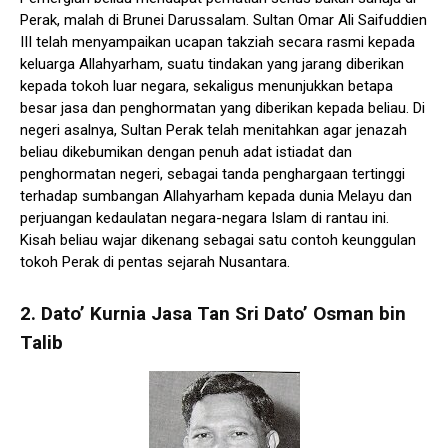
Perak, malah di Brunei Darussalam. Sultan Omar Ali Saifuddien
III telah menyampaikan ucapan takziah secara rasmi kepada
keluarga Allahyarham, suatu tindakan yang jarang diberikan
kepada tokoh luar negara, sekaligus menunjukkan betapa
besar jasa dan penghormatan yang diberikan kepada beliau. Di
negeri asalnya, Sultan Perak telah menitahkan agar jenazah
beliau dikebumikan dengan penuh adat istiadat dan
penghormatan negeri, sebagai tanda penghargaan tertinggi
terhadap sumbangan Allahyarham kepada dunia Melayu dan
perjuangan kedaulatan negara-negara Islam di rantau ini.
Kisah beliau wajar dikenang sebagai satu contoh keunggulan
tokoh Perak di pentas sejarah Nusantara.
2.
Dato’ Kurnia Jasa Tan Sri Dato’ Osman bin
Talib