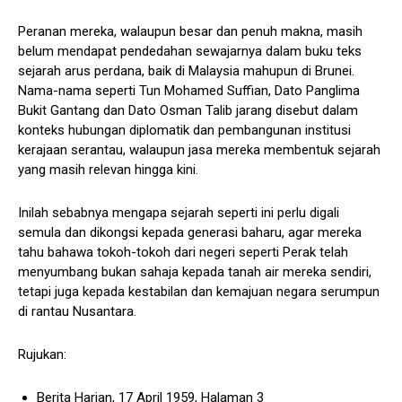
Peranan mereka, walaupun besar dan penuh makna, masih
belum mendapat pendedahan sewajarnya dalam buku teks
sejarah arus perdana, baik di Malaysia mahupun di Brunei.
Nama-nama seperti Tun Mohamed Suffian, Dato Panglima
Bukit Gantang dan Dato Osman Talib jarang disebut dalam
konteks hubungan diplomatik dan pembangunan institusi
kerajaan serantau, walaupun jasa mereka membentuk sejarah
yang masih relevan hingga kini.
Inilah sebabnya mengapa sejarah seperti ini perlu digali
semula dan dikongsi kepada generasi baharu, agar mereka
tahu bahawa tokoh-tokoh dari negeri seperti Perak telah
menyumbang bukan sahaja kepada tanah air mereka sendiri,
tetapi juga kepada kestabilan dan kemajuan negara serumpun
di rantau Nusantara.
Rujukan:
Berita Harian, 17 April 1959, Halaman 3