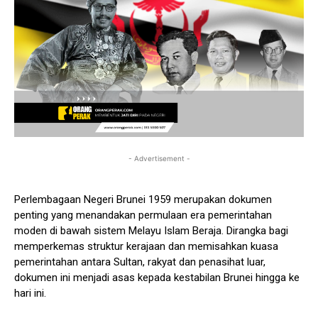
- Advertisement -
Perlembagaan Negeri Brunei 1959 merupakan dokumen
penting yang menandakan permulaan era pemerintahan
moden di bawah sistem Melayu Islam Beraja. Dirangka bagi
memperkemas struktur kerajaan dan memisahkan kuasa
pemerintahan antara Sultan, rakyat dan penasihat luar,
dokumen ini menjadi asas kepada kestabilan Brunei hingga ke
hari ini.