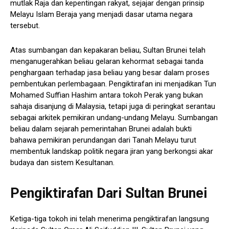
mutlak Raja dan kepentingan rakyat, sejajar dengan prinsip
Melayu Islam Beraja yang menjadi dasar utama negara
tersebut.
Atas sumbangan dan kepakaran beliau, Sultan Brunei telah
menganugerahkan beliau gelaran kehormat sebagai tanda
penghargaan terhadap jasa beliau yang besar dalam proses
pembentukan perlembagaan. Pengiktirafan ini menjadikan Tun
Mohamed Suffian Hashim antara tokoh Perak yang bukan
sahaja disanjung di Malaysia, tetapi juga di peringkat serantau
sebagai arkitek pemikiran undang-undang Melayu. Sumbangan
beliau dalam sejarah pemerintahan Brunei adalah bukti
bahawa pemikiran perundangan dari Tanah Melayu turut
membentuk landskap politik negara jiran yang berkongsi akar
budaya dan sistem Kesultanan.
Pengiktirafan Dari Sultan Brunei
Ketiga-tiga tokoh ini telah menerima pengiktirafan langsung