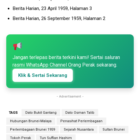
Berita Harian, 23 April 1959, Halaman 3
Berita Harian, 26 September 1959, Halaman 2
Jangan terlepas berita terkini kami! Sertai saluran
rasmi WhatsApp Channel Orang Perak sekarang.
Klik & Sertai Sekarang
- Advertisement -
TAGS
Dato Bukit Gantang
Dato Osman Talib
Hubungan Brunei-Malaya
Penasihat Perlembagaan
Perlembagaan Brunei 1959
Sejarah Nusantara
Sultan Brunei
Tokoh Perak
Tun Suffian Hashim