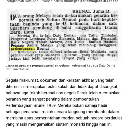
Penglibatan Dato Abdul Wahab dalam
rundingan perlembagaan di London
Laporan
upacara penganugerahan gelaran kehormat
kepada Dato Osman
dan Tun Suffian
Segala maklumat, dokumen dan keratan akhbar yang telah
ditemui ini merupakan bukti kukuh dan tidak dapat disangkal
bahawa tiga tokoh berasal dari negeri Perak telah memainkan
peranan yang sangat penting dalam pembentukan
Perlembagaan Brunei 1959. Mereka bukan sahaja hadir
sebagai penasihat, malah secara langsung membantu dalam
membina asas pemerintahan moden sebuah negara berdaulat
yang masih mengamalkan sistem monarki hingga hari ini.