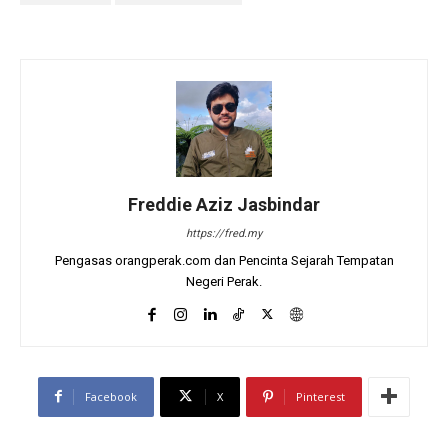
Freddie Aziz Jasbindar
https://fred.my
Pengasas orangperak.com dan Pencinta Sejarah Tempatan
Negeri Perak.
Facebook
X
Pinterest