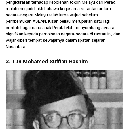
pengiktirafan terhadap kebolehan tokoh Melayu dari Perak,
malah menjadi bukti bahawa kerjasama serantau antara
negara-negara Melayu telah lama wujud sebelum
pembentukan ASEAN. Kisah beliau merupakan satu lagi
contoh bagaimana anak Perak telah menyumbang secara
signifikan kepada pembinaan negara-negara di rantau ini, dan
wajar diberi tempat sewajarnya dalam lipatan sejarah
Nusantara.
3.
Tun Mohamed Suffian Hashim