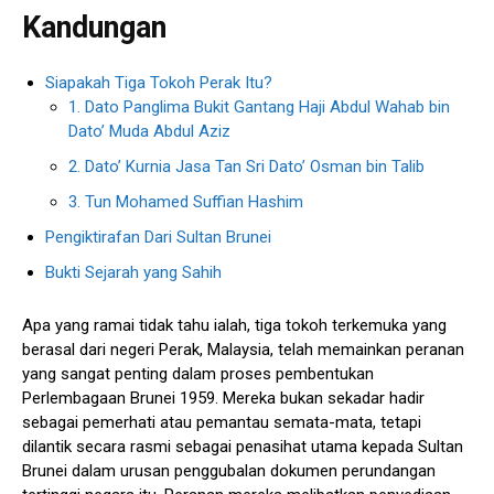
Kandungan
Siapakah Tiga Tokoh Perak Itu?
1. Dato Panglima Bukit Gantang Haji Abdul Wahab bin
Dato’ Muda Abdul Aziz
2. Dato’ Kurnia Jasa Tan Sri Dato’ Osman bin Talib
3. Tun Mohamed Suffian Hashim
Pengiktirafan Dari Sultan Brunei
Bukti Sejarah yang Sahih
Apa yang ramai tidak tahu ialah, tiga tokoh terkemuka yang
berasal dari negeri Perak, Malaysia, telah memainkan peranan
yang sangat penting dalam proses pembentukan
Perlembagaan Brunei 1959. Mereka bukan sekadar hadir
sebagai pemerhati atau pemantau semata-mata, tetapi
dilantik secara rasmi sebagai penasihat utama kepada Sultan
Brunei dalam urusan penggubalan dokumen perundangan