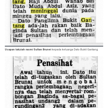
Ucapan takziah rasmi Sultan Brunei
kepada keluarga Dato Bukit Gantang