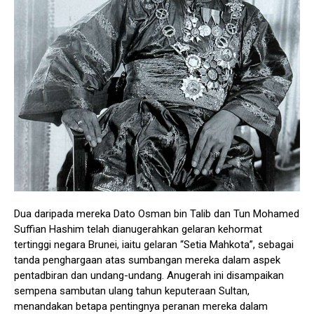
Dua daripada mereka Dato Osman bin Talib dan Tun Mohamed
Suffian Hashim telah dianugerahkan gelaran kehormat
tertinggi negara Brunei, iaitu gelaran “Setia Mahkota”, sebagai
tanda penghargaan atas sumbangan mereka dalam aspek
pentadbiran dan undang-undang. Anugerah ini disampaikan
sempena sambutan ulang tahun keputeraan Sultan,
menandakan betapa pentingnya peranan mereka dalam