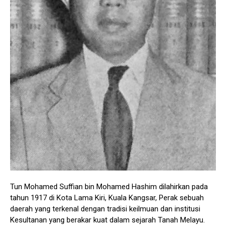
Tun Mohamed Suffian bin Mohamed Hashim dilahirkan pada
tahun 1917 di Kota Lama Kiri, Kuala Kangsar, Perak sebuah
daerah yang terkenal dengan tradisi keilmuan dan institusi
Kesultanan yang berakar kuat dalam sejarah Tanah Melayu.