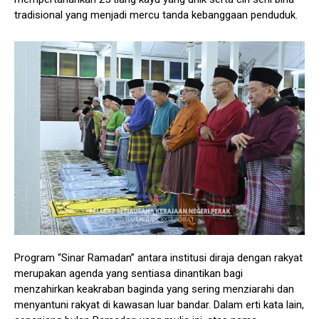
tradisional yang menjadi mercu tanda kebanggaan penduduk.
Program “Sinar Ramadan” antara institusi diraja dengan rakyat
merupakan agenda yang sentiasa dinantikan bagi
menzahirkan keakraban baginda yang sering menziarahi dan
menyantuni rakyat di kawasan luar bandar. Dalam erti kata lain,