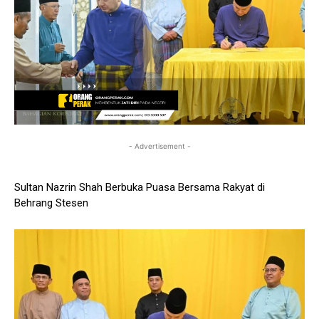
- Advertisement -
Sultan Nazrin Shah Berbuka Puasa Bersama Rakyat di
Behrang Stesen