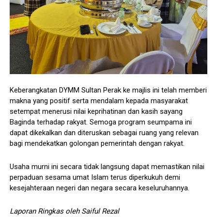
Keberangkatan DYMM Sultan Perak ke majlis ini telah memberi
makna yang positif serta mendalam kepada masyarakat
setempat menerusi nilai keprihatinan dan kasih sayang
Baginda terhadap rakyat. Semoga program seumpama ini
dapat dikekalkan dan diteruskan sebagai ruang yang relevan
bagi mendekatkan golongan pemerintah dengan rakyat.
Usaha murni ini secara tidak langsung dapat memastikan nilai
perpaduan sesama umat Islam terus diperkukuh demi
kesejahteraan negeri dan negara secara keseluruhannya.
Laporan Ringkas oleh Saiful Rezal