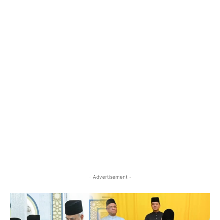
- Advertisement -