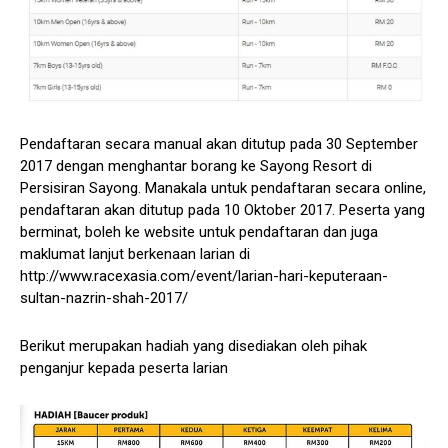
Pendaftaran secara manual akan ditutup pada 30 September
2017 dengan menghantar borang ke Sayong Resort di
Persisiran Sayong. Manakala untuk pendaftaran secara online,
pendaftaran akan ditutup pada 10 Oktober 2017. Peserta yang
berminat, boleh ke website untuk pendaftaran dan juga
maklumat lanjut berkenaan larian di
http://www.racexasia.com/event/larian-hari-keputeraan-
sultan-nazrin-shah-2017/
Berikut merupakan hadiah yang disediakan oleh pihak
penganjur kepada peserta larian