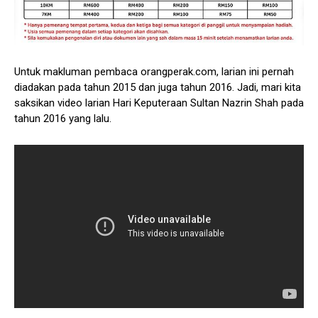
Untuk makluman pembaca orangperak.com, larian ini pernah
diadakan pada tahun 2015 dan juga tahun 2016. Jadi, mari kita
saksikan video larian Hari Keputeraan Sultan Nazrin Shah pada
tahun 2016 yang lalu.