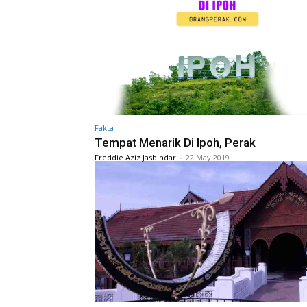
Fakta
Tempat Menarik Di Ipoh, Perak
Freddie Aziz Jasbindar
-
22 May 2019