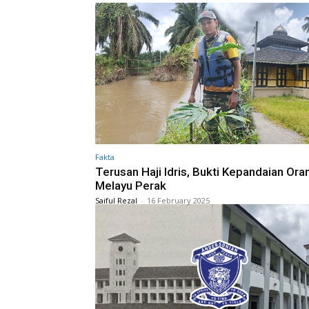
Fakta
Terusan Haji Idris, Bukti Kepandaian Ora
Melayu Perak
Saiful Rezal
-
16 February 2025