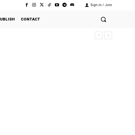
Sign in / Join
UBLISH
CONTACT