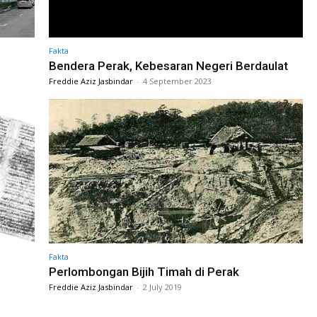
Fakta
Bendera Perak, Kebesaran Negeri Berdaulat
Freddie Aziz Jasbindar
-
4 September 2023
Fakta
Perlombongan Bijih Timah di Perak
Freddie Aziz Jasbindar
-
2 July 2019