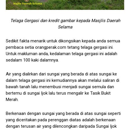
Telaga Gergasi dan kredit gambar kepada Masjlis Daerah
Selama
Sedikit fakta menarik untuk dikongsikan kepada anda semua
pembaca setia orangperak.com tetang telaga gergasi ini.
Untuk makluman anda, kedalaman telaga gergasi ini adalah
sedalam 100 kaki dalamnya.
Air yang dialirkan dari sungai yang berada di atas sungai ke
dalam telaga gergasi ini kemudiannya akan melalui saliran di
bawah tanah lalu menembusi menjadi sungai semula dan
bertemu di sungai Ijok lalu terus mengalir ke Tasik Bukit
Merah.
Berkenaan dengan sungai yang berada di atas sungai seperti
yang diceritakan pada perenggan diatas adalah berkenaan
dengan terusan air yang dilencongkan daripada Sungai Ijok