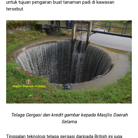
untuk tujuan pengairan buat tanaman padi di kawasan
tersebut.
Telaga Gergasi dan kredit gambar kepada Masjlis Daerah
Selama
Tinggalan teknologi telaga gergasi daripada British ini juga