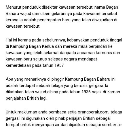
Menurut penduduk disekitar kawasan tersebut, nama Bagan
Baharu wujud dan diberi gelarannya pada kawasan tersebut
kerana ia adalah penempatan baru yang telah diwujudkan di
kawasan tersebut.
Hal ini kerana pada sebelumnya, kebanyakan penduduk tinggal
di Kampung Bagan Kenua dan mereka mula berpindah ke
kawasan yang lebih selamat daripada ancaman komunis dan
kawasan baru sejurus selepas negara mendapat
kemerdekaan pada tahun 1957.
Apa yang menariknya di pinggir Kampung Bagan Baharu ini
adalah terdapat sebuah telaga yang bersaiz gergasi. Ia
dikatakan telah wujud dibina pada tahun 1936 sejak di zaman
penjajahan British lagi.
Untuk makluman anda pembaca setia orangperak.com, telaga
gergasi ini digunakan oleh pihak penjajah British sebagai
tempat untuk menyimpan air dan dijadikan sebagai sumber air