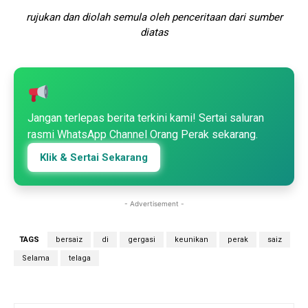
rujukan dan diolah semula oleh penceritaan dari sumber
diatas
Jangan terlepas berita terkini kami! Sertai saluran
rasmi WhatsApp Channel Orang Perak sekarang.
Klik & Sertai Sekarang
- Advertisement -
TAGS
bersaiz
di
gergasi
keunikan
perak
saiz
Selama
telaga