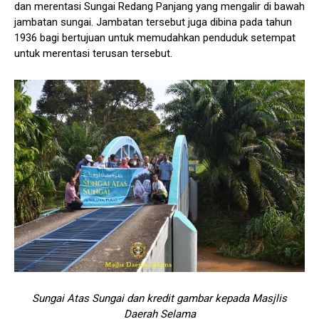
dan merentasi Sungai Redang Panjang yang mengalir di bawah
jambatan sungai. Jambatan tersebut juga dibina pada tahun
1936 bagi bertujuan untuk memudahkan penduduk setempat
untuk merentasi terusan tersebut.
Sungai Atas Sungai dan kredit gambar kepada Masjlis
Daerah Selama