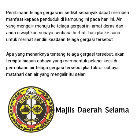
Pembinaan telaga gergasi ini sedikit sebanyak dapat memberi
manfaat kepada penduduk di kampung ini pada hari ini. Air
yang mengalir menuju ke telaga gergasi ini amat deras dan
anda diwajibkan supaya sentiasa berhati-hati jika ke sana
untuk melihat sendiri keadaan telaga gergasi tersebut.
Apa yang menariknya tentang telaga gergasi tersebut, akan
tercipta biasan cahaya yang membentuk pelangi kecil di
permukaan air telaga gergasi tersebut jika faktor cahaya
matahari dan air yang mengalir itu selari.