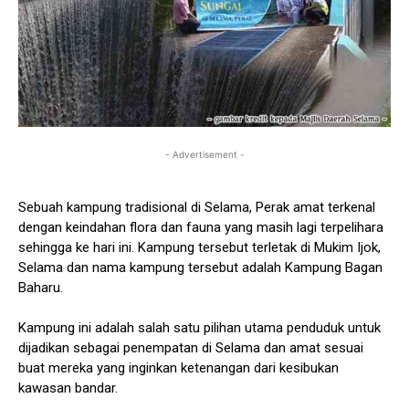
- Advertisement -
Sebuah kampung tradisional di Selama, Perak amat terkenal
dengan keindahan flora dan fauna yang masih lagi terpelihara
sehingga ke hari ini. Kampung tersebut terletak di Mukim Ijok,
Selama dan nama kampung tersebut adalah Kampung Bagan
Baharu.
Kampung ini adalah salah satu pilihan utama penduduk untuk
dijadikan sebagai penempatan di Selama dan amat sesuai
buat mereka yang inginkan ketenangan dari kesibukan
kawasan bandar.