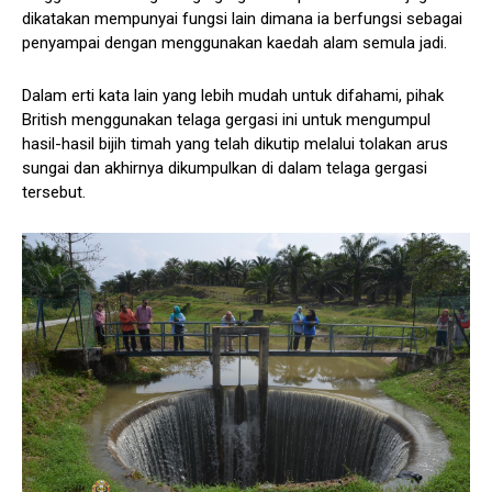
dikatakan mempunyai fungsi lain dimana ia berfungsi sebagai
penyampai dengan menggunakan kaedah alam semula jadi.
Dalam erti kata lain yang lebih mudah untuk difahami, pihak
British menggunakan telaga gergasi ini untuk mengumpul
hasil-hasil bijih timah yang telah dikutip melalui tolakan arus
sungai dan akhirnya dikumpulkan di dalam telaga gergasi
tersebut.