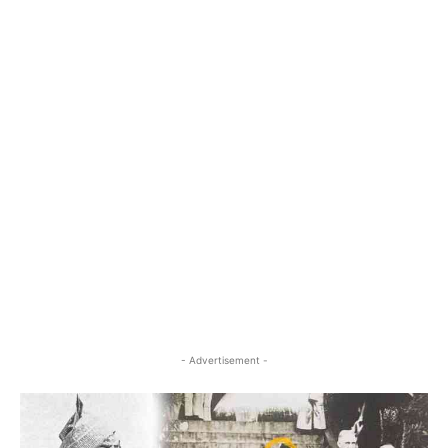
- Advertisement -