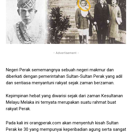
- Advertisement -
Negeri Perak sememangnya sebuah negeri makmur dan
diberkati dengan pemerintahan Sultan-Sultan Perak yang adil
dan sentiasa menyantuni rakyat sejak zaman berzaman.
Kepimpinan hebat yang diwarisi sejak dari zaman Kesultanan
Melayu Melaka ini ternyata merupakan suatu rahmat buat
rakyat Perak.
Pada kali ini orangperak.com akan menyentuh kisah Sultan
Perak ke 30 yang mempunyai keperibadian agung serta sangat