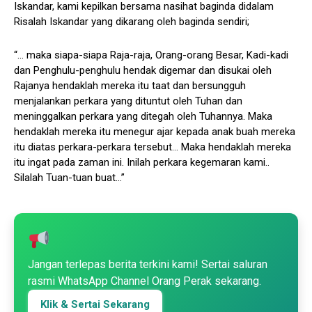
Iskandar, kami kepilkan bersama nasihat baginda didalam
Risalah Iskandar yang dikarang oleh baginda sendiri;
“… maka siapa-siapa Raja-raja, Orang-orang Besar, Kadi-kadi
dan Penghulu-penghulu hendak digemar dan disukai oleh
Rajanya hendaklah mereka itu taat dan bersungguh
menjalankan perkara yang dituntut oleh Tuhan dan
meninggalkan perkara yang ditegah oleh Tuhannya. Maka
hendaklah mereka itu menegur ajar kepada anak buah mereka
itu diatas perkara-perkara tersebut… Maka hendaklah mereka
itu ingat pada zaman ini. Inilah perkara kegemaran kami..
Silalah Tuan-tuan buat…”
Jangan terlepas berita terkini kami! Sertai saluran
rasmi WhatsApp Channel Orang Perak sekarang.
Klik & Sertai Sekarang