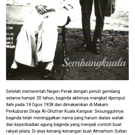
Setelah memerintah Negeri Perak dengan penuh gemilang
selama hampir 20 tahun, baginda akhirnya mangkat dijemput
Ilahi pada 14 Ogos 1938 dan dimakamkan di Makam
Perkuburan Diraja Al-Ghufran Kuala Kangsar. Sesungguhnya
baginda telah meninggalkan nama yang harum diatas watak
dan keperibadian agung baginda yang menjadi contoh buat
rakyat jelata. Di atas kenang-kenangan buat Almarhum Sultan