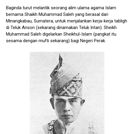
Baginda turut melantik seorang alim ulama agama Islam
bernama Shaikh Muhammad Saleh yang berasal dari
Minangkabau, Sumatera, untuk menjalankan kerja-kerja tabligh
di Teluk Anson (sekarang dinamakan Teluk Intan). Sheikh
Muhammad Saleh digelarkan Sheikhul-Islam (pangkat itu
sesama dengan mufti sekarang) bagi Negeri Perak.