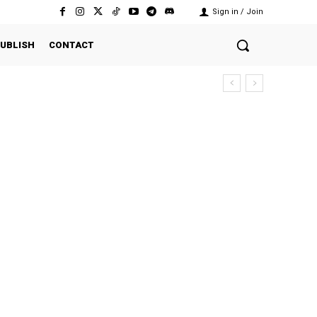
Sign in / Join
UBLISH
CONTACT