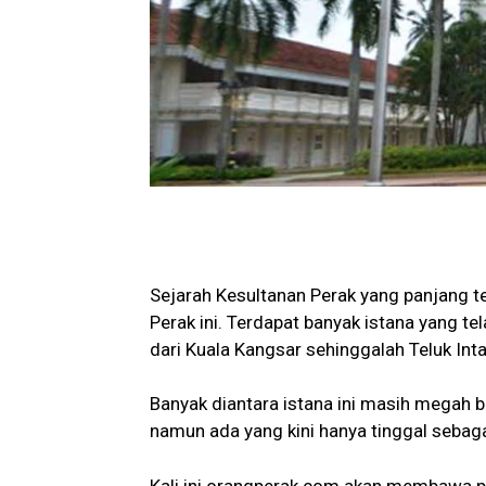
Sejarah Kesultanan Perak yang panjang te
Perak ini. Terdapat banyak istana yang tel
dari Kuala Kangsar sehinggalah Teluk Inta
Banyak diantara istana ini masih megah 
namun ada yang kini hanya tinggal sebaga