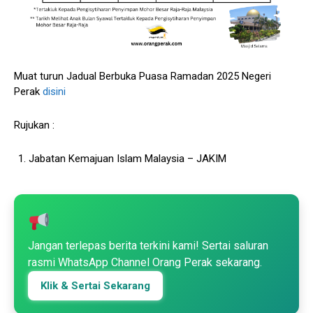
Muat turun Jadual Berbuka Puasa Ramadan 2025 Negeri
Perak
disini
Rujukan :
Jabatan Kemajuan Islam Malaysia – JAKIM
Jangan terlepas berita terkini kami! Sertai saluran
rasmi WhatsApp Channel Orang Perak sekarang.
Klik & Sertai Sekarang