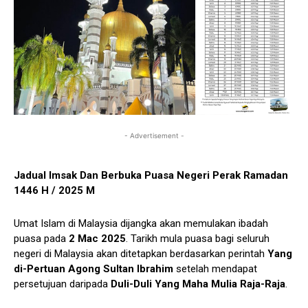
- Advertisement -
Jadual Imsak Dan Berbuka Puasa Negeri Perak Ramadan
1446 H / 2025 M
Umat Islam di Malaysia dijangka akan memulakan ibadah
puasa pada
2 Mac 2025
. Tarikh mula puasa bagi seluruh
negeri di Malaysia akan ditetapkan berdasarkan perintah
Yang
di-Pertuan Agong Sultan Ibrahim
setelah mendapat
persetujuan daripada
Duli-Duli Yang Maha Mulia Raja-Raja
.