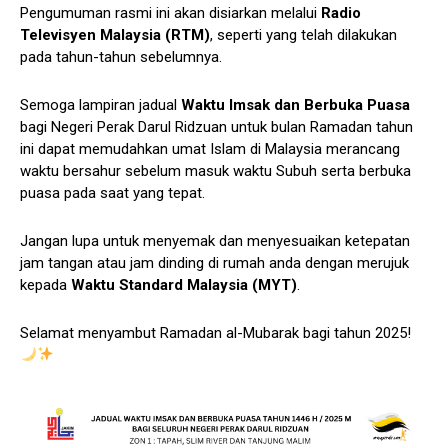
Pengumuman rasmi ini akan disiarkan melalui
Radio
Televisyen Malaysia (RTM)
, seperti yang telah dilakukan
pada tahun-tahun sebelumnya.
Semoga lampiran jadual
Waktu Imsak dan Berbuka Puasa
bagi Negeri Perak Darul Ridzuan untuk bulan Ramadan tahun
ini dapat memudahkan umat Islam di Malaysia merancang
waktu bersahur sebelum masuk waktu Subuh serta berbuka
puasa pada saat yang tepat.
Jangan lupa untuk menyemak dan menyesuaikan ketepatan
jam tangan atau jam dinding di rumah anda dengan merujuk
kepada
Waktu Standard Malaysia (MYT)
.
Selamat menyambut Ramadan al-Mubarak bagi tahun 2025!