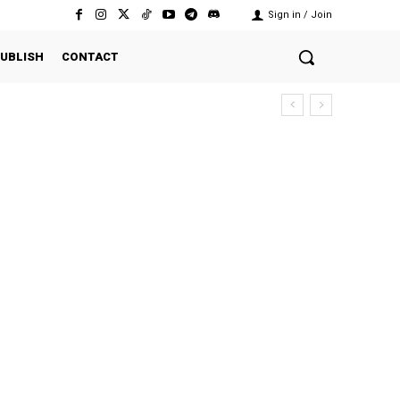
Sign in / Join
UBLISH
CONTACT