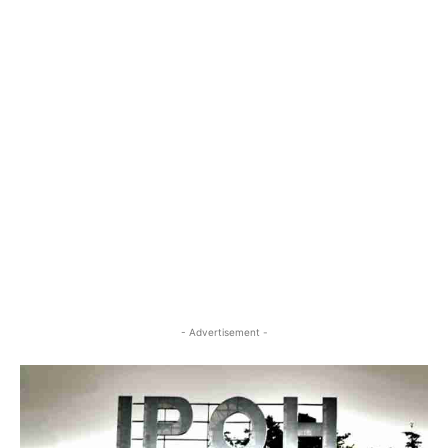
- Advertisement -