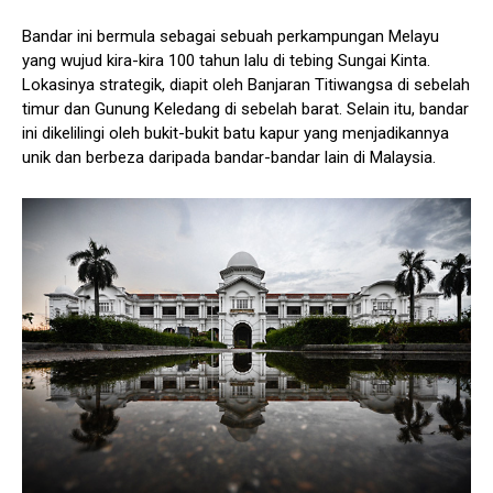
Bandar ini bermula sebagai sebuah perkampungan Melayu
yang wujud kira-kira 100 tahun lalu di tebing Sungai Kinta.
Lokasinya strategik, diapit oleh Banjaran Titiwangsa di sebelah
timur dan Gunung Keledang di sebelah barat. Selain itu, bandar
ini dikelilingi oleh bukit-bukit batu kapur yang menjadikannya
unik dan berbeza daripada bandar-bandar lain di Malaysia.