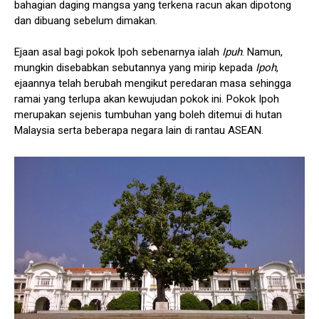
bahagian daging mangsa yang terkena racun akan dipotong
dan dibuang sebelum dimakan.
Ejaan asal bagi pokok Ipoh sebenarnya ialah
Ipuh
. Namun,
mungkin disebabkan sebutannya yang mirip kepada
Ipoh
,
ejaannya telah berubah mengikut peredaran masa sehingga
ramai yang terlupa akan kewujudan pokok ini. Pokok Ipoh
merupakan sejenis tumbuhan yang boleh ditemui di hutan
Malaysia serta beberapa negara lain di rantau ASEAN.