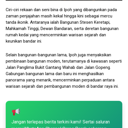
Ciri-ciri rekaan dan seni bina di Ipoh yang dibangunkan pada
zaman penjajahan masih kekal hingga kini sebagai mercu
tanda ikonik. Antaranya ialah Bangunan Stesen Keretapi,
Mahkamah Tinggi, Dewan Bandaran, serta deretan bangunan
rumah kedai yang mencerminkan warisan sejarah dan
keunikan bandar ini.
Selain bangunan-bangunan lama, Ipoh juga menyaksikan
pembinaan bangunan moden, terutamanya di kawasan seperti
Jalan Panglima Bukit Gantang Wahab dan Jalan Gopeng.
Gabungan bangunan lama dan baru ini menghasilkan
panorama yang menarik, mencerminkan perpaduan antara
warisan sejarah dan pembangunan moden di bandar raya ini.
Jangan terlepas berita terkini kami! Sertai saluran