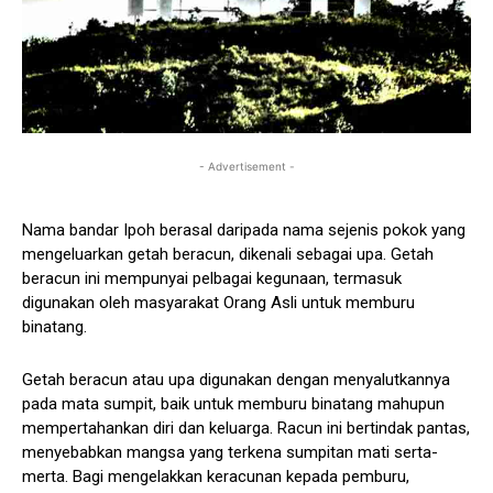
- Advertisement -
Nama bandar Ipoh berasal daripada nama sejenis pokok yang
mengeluarkan getah beracun, dikenali sebagai upa. Getah
beracun ini mempunyai pelbagai kegunaan, termasuk
digunakan oleh masyarakat Orang Asli untuk memburu
binatang.
Getah beracun atau upa digunakan dengan menyalutkannya
pada mata sumpit, baik untuk memburu binatang mahupun
mempertahankan diri dan keluarga. Racun ini bertindak pantas,
menyebabkan mangsa yang terkena sumpitan mati serta-
merta. Bagi mengelakkan keracunan kepada pemburu,