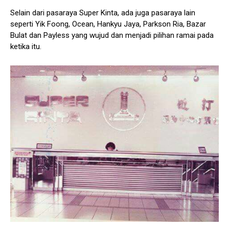
Selain dari pasaraya Super Kinta, ada juga pasaraya lain
seperti Yik Foong, Ocean, Hankyu Jaya, Parkson Ria, Bazar
Bulat dan Payless yang wujud dan menjadi pilihan ramai pada
ketika itu.