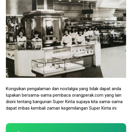
Kongsikan pengalaman dan nostalgia yang tidak dapat anda
lupakan bersama-sama pembaca orangperak.com yang lain
disini tentang bangunan Super Kinta supaya kita sama-sama
dapat imbas kembali zaman kegemilangan Super Kinta ini.