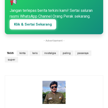
Jangan terlepas berita terkini kami! Sertai saluran
rasmi WhatsApp Channel Orang Perak sekarang.
Klik & Sertai Sekarang
- Advertisement -
TAGS
kinta
laris
nostalgia
paling
pasaraya
super