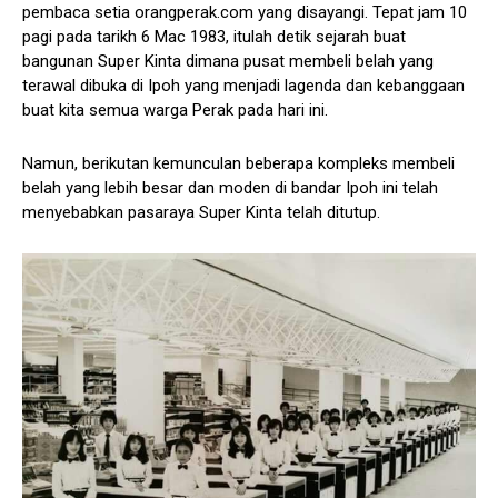
pembaca setia orangperak.com yang disayangi. Tepat jam 10
pagi pada tarikh 6 Mac 1983, itulah detik sejarah buat
bangunan Super Kinta dimana pusat membeli belah yang
terawal dibuka di Ipoh yang menjadi lagenda dan kebanggaan
buat kita semua warga Perak pada hari ini.
Namun, berikutan kemunculan beberapa kompleks membeli
belah yang lebih besar dan moden di bandar Ipoh ini telah
menyebabkan pasaraya Super Kinta telah ditutup.