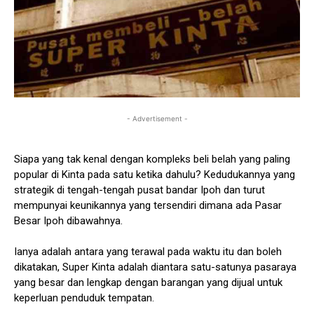
- Advertisement -
Siapa yang tak kenal dengan kompleks beli belah yang paling
popular di Kinta pada satu ketika dahulu? Kedudukannya yang
strategik di tengah-tengah pusat bandar Ipoh dan turut
mempunyai keunikannya yang tersendiri dimana ada Pasar
Besar Ipoh dibawahnya.
Ianya adalah antara yang terawal pada waktu itu dan boleh
dikatakan, Super Kinta adalah diantara satu-satunya pasaraya
yang besar dan lengkap dengan barangan yang dijual untuk
keperluan penduduk tempatan.