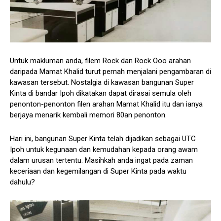
Untuk makluman anda, filem Rock dan Rock Ooo arahan
daripada Mamat Khalid turut pernah menjalani pengambaran di
kawasan tersebut. Nostalgia di kawasan bangunan Super
Kinta di bandar Ipoh dikatakan dapat dirasai semula oleh
penonton-penonton filen arahan Mamat Khalid itu dan ianya
berjaya menarik kembali memori 80an penonton.
Hari ini, bangunan Super Kinta telah dijadikan sebagai UTC
Ipoh untuk kegunaan dan kemudahan kepada orang awam
dalam urusan tertentu. Masihkah anda ingat pada zaman
keceriaan dan kegemilangan di Super Kinta pada waktu
dahulu?