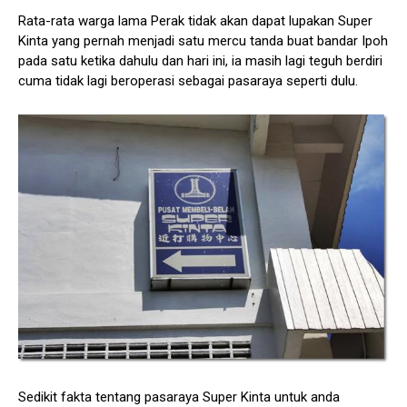
Rata-rata warga lama Perak tidak akan dapat lupakan Super
Kinta yang pernah menjadi satu mercu tanda buat bandar Ipoh
pada satu ketika dahulu dan hari ini, ia masih lagi teguh berdiri
cuma tidak lagi beroperasi sebagai pasaraya seperti dulu.
Sedikit fakta tentang pasaraya Super Kinta untuk anda