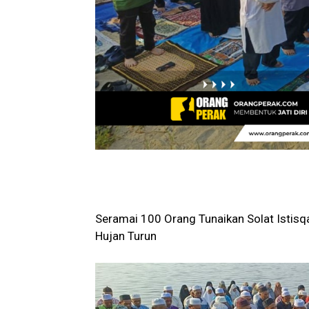
Seramai 100 Orang Tunaikan Solat Isti
Hujan Turun