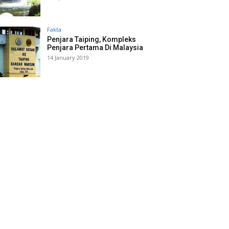
Fakta
Penjara Taiping, Kompleks
Penjara Pertama Di Malaysia
14 January 2019