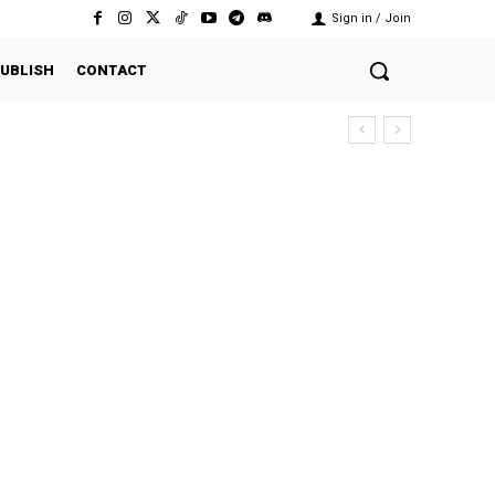
Sign in / Join
UBLISH
CONTACT