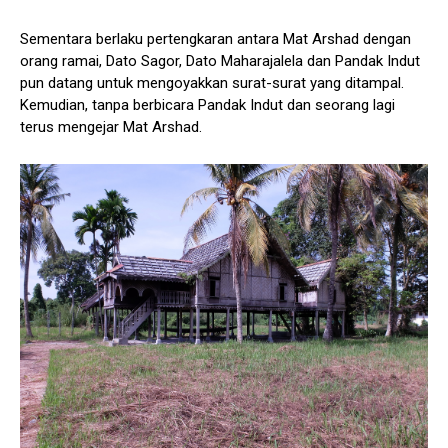
Sementara berlaku pertengkaran antara Mat Arshad dengan
orang ramai, Dato Sagor, Dato Maharajalela dan Pandak Indut
pun datang untuk mengoyakkan surat-surat yang ditampal.
Kemudian, tanpa berbicara Pandak Indut dan seorang lagi
terus mengejar Mat Arshad.