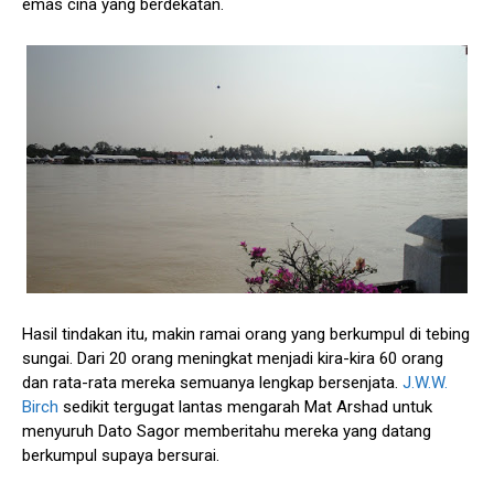
emas cina yang berdekatan.
Hasil tindakan itu, makin ramai orang yang berkumpul di tebing
sungai. Dari 20 orang meningkat menjadi kira-kira 60 orang
dan rata-rata mereka semuanya lengkap bersenjata.
J.W.W.
Birch
sedikit tergugat lantas mengarah Mat Arshad untuk
menyuruh Dato Sagor memberitahu mereka yang datang
berkumpul supaya bersurai.