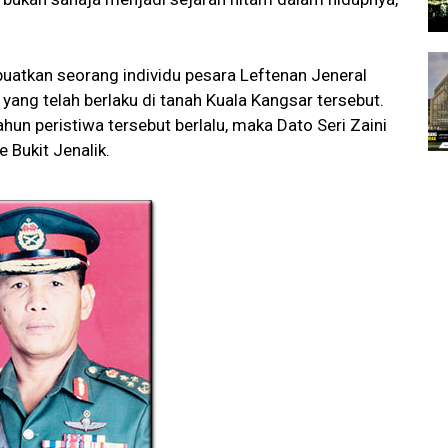
uatkan seorang individu pesara Leftenan Jeneral
yang telah berlaku di tanah Kuala Kangsar tersebut.
hun peristiwa tersebut berlalu, maka Dato Seri Zaini
 Bukit Jenalik.