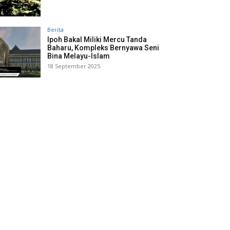
Berita
Ipoh Bakal Miliki Mercu Tanda
Baharu, Kompleks Bernyawa Seni
Bina Melayu-Islam
18 September 2025