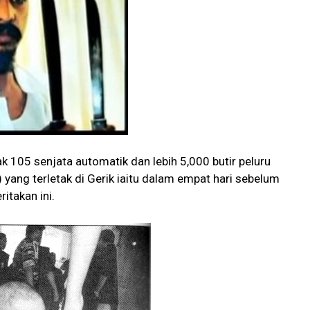
k 105 senjata automatik dan lebih 5,000 butir peluru
yang terletak di Gerik iaitu dalam empat hari sebelum
itakan ini.