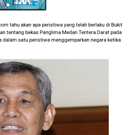
m tahu akan apa peristiwa yang telah berlaku di Bukit
taan tentang bekas Panglima Medan Tentera Darat pada
a dalam satu peristiwa menggemparkan negara ketika