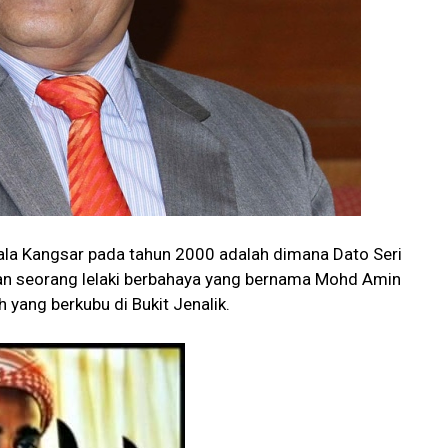
Kuala Kangsar pada tahun 2000 adalah dimana Dato Seri
an seorang lelaki berbahaya yang bernama Mohd Amin
 yang berkubu di Bukit Jenalik.