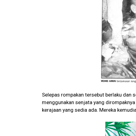
Selepas rompakan tersebut berlaku dan s
menggunakan senjata yang dirompaknya 
kerajaan yang sedia ada. Mereka kemudian