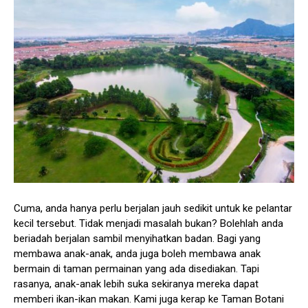
Cuma, anda hanya perlu berjalan jauh sedikit untuk ke pelantar
kecil tersebut. Tidak menjadi masalah bukan? Bolehlah anda
beriadah berjalan sambil menyihatkan badan. Bagi yang
membawa anak-anak, anda juga boleh membawa anak
bermain di taman permainan yang ada disediakan. Tapi
rasanya, anak-anak lebih suka sekiranya mereka dapat
memberi ikan-ikan makan. Kami juga kerap ke Taman Botani