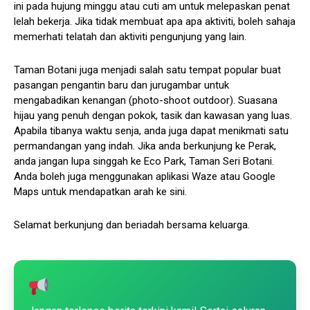
ini pada hujung minggu atau cuti am untuk melepaskan penat
lelah bekerja. Jika tidak membuat apa apa aktiviti, boleh sahaja
memerhati telatah dan aktiviti pengunjung yang lain.
Taman Botani juga menjadi salah satu tempat popular buat
pasangan pengantin baru dan jurugambar untuk
mengabadikan kenangan (photo-shoot outdoor). Suasana
hijau yang penuh dengan pokok, tasik dan kawasan yang luas.
Apabila tibanya waktu senja, anda juga dapat menikmati satu
permandangan yang indah. Jika anda berkunjung ke Perak,
anda jangan lupa singgah ke Eco Park, Taman Seri Botani.
Anda boleh juga menggunakan aplikasi Waze atau Google
Maps untuk mendapatkan arah ke sini.
Selamat berkunjung dan beriadah bersama keluarga.