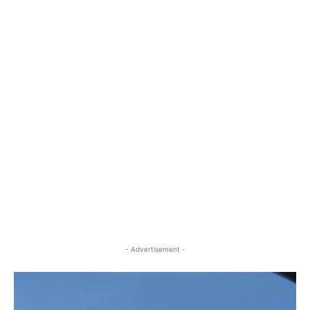
- Advertisement -