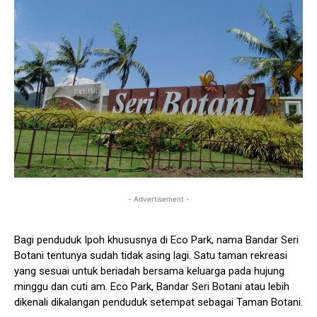
- Advertisement -
Bagi penduduk Ipoh khususnya di Eco Park, nama Bandar Seri
Botani tentunya sudah tidak asing lagi. Satu taman rekreasi
yang sesuai untuk beriadah bersama keluarga pada hujung
minggu dan cuti am. Eco Park, Bandar Seri Botani atau lebih
dikenali dikalangan penduduk setempat sebagai Taman Botani.