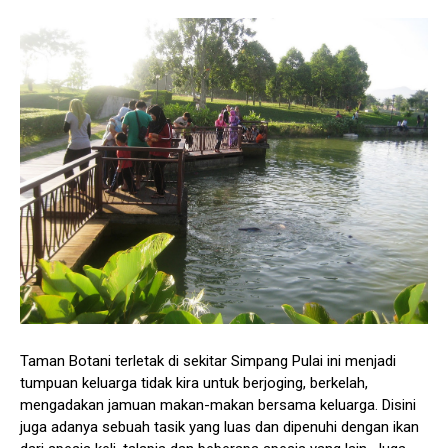
Taman Botani terletak di sekitar Simpang Pulai ini menjadi
tumpuan keluarga tidak kira untuk berjoging, berkelah,
mengadakan jamuan makan-makan bersama keluarga. Disini
juga adanya sebuah tasik yang luas dan dipenuhi dengan ikan