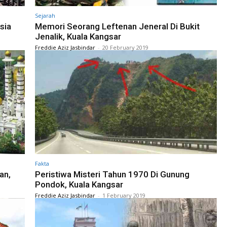
Sejarah
sia
Memori Seorang Leftenan Jeneral Di Bukit
Jenalik, Kuala Kangsar
Freddie Aziz Jasbindar
-
20 February 2019
Fakta
an,
Peristiwa Misteri Tahun 1970 Di Gunung
Pondok, Kuala Kangsar
Freddie Aziz Jasbindar
-
1 February 2019