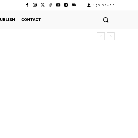
Sign in / Join
UBLISH
CONTACT