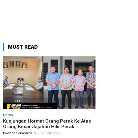
MUST READ
Berita
Kunjungan Hormat Orang Perak Ke Atas
Orang Besar Jajahan Hilir Perak
Iskandar Zulqarnain
-
12 June 2026