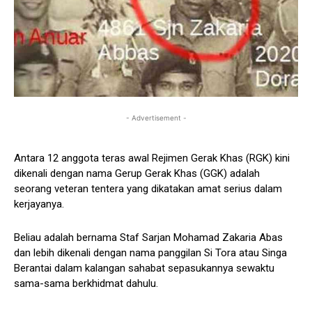
- Advertisement -
Antara 12 anggota teras awal Rejimen Gerak Khas (RGK) kini
dikenali dengan nama Gerup Gerak Khas (GGK) adalah
seorang veteran tentera yang dikatakan amat serius dalam
kerjayanya.
Beliau adalah bernama Staf Sarjan Mohamad Zakaria Abas
dan lebih dikenali dengan nama panggilan Si Tora atau Singa
Berantai dalam kalangan sahabat sepasukannya sewaktu
sama-sama berkhidmat dahulu.