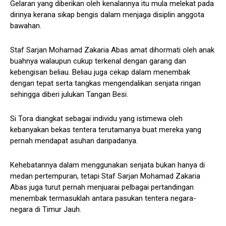
Gelaran yang diberikan oleh kenalannya itu mula melekat pada
dirinya kerana sikap bengis dalam menjaga disiplin anggota
bawahan.
Staf Sarjan Mohamad Zakaria Abas amat dihormati oleh anak
buahnya walaupun cukup terkenal dengan garang dan
kebengisan beliau. Beliau juga cekap dalam menembak
dengan tepat serta tangkas mengendalikan senjata ringan
sehingga diberi julukan Tangan Besi.
Si Tora diangkat sebagai individu yang istimewa oleh
kebanyakan bekas tentera terutamanya buat mereka yang
pernah mendapat asuhan daripadanya.
Kehebatannya dalam menggunakan senjata bukan hanya di
medan pertempuran, tetapi Staf Sarjan Mohamad Zakaria
Abas juga turut pernah menjuarai pelbagai pertandingan
menembak termasuklah antara pasukan tentera negara-
negara di Timur Jauh.