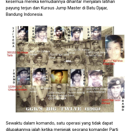
kesemua mereka kemudiannya dihantar menjalani latihan
payung terjun dan Kursus Jump Master di Batu Djajar,
Bandung Indonesia.
Sewaktu dalam komando, satu operasi yang tidak dapat
dilupakannya ialah ketika menjejak seorang komander Parti