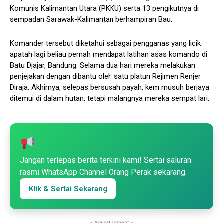
Komunis Kalimantan Utara (PKKU) serta 13 pengikutnya di
sempadan Sarawak-Kalimantan berhampiran Bau.
Komander tersebut diketahui sebagai pengganas yang licik
apatah lagi beliau pernah mendapat latihan asas komando di
Batu Djajar, Bandung. Selama dua hari mereka melakukan
penjejakan dengan dibantu oleh satu platun Rejimen Renjer
Diraja. Akhirnya, selepas bersusah payah, kem musuh berjaya
ditemui di dalam hutan, tetapi malangnya mereka sempat lari.
Jangan terlepas berita terkini kami! Sertai saluran
rasmi WhatsApp Channel Orang Perak sekarang.
Klik & Sertai Sekarang
- Advertisement -