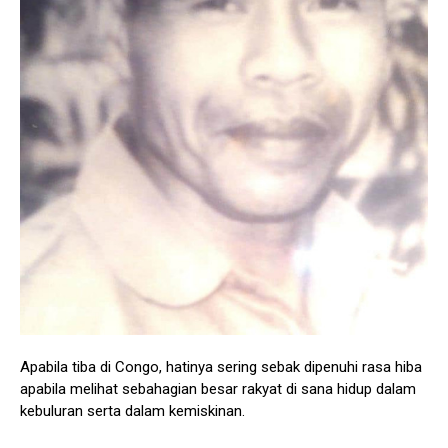
Apabila tiba di Congo, hatinya sering sebak dipenuhi rasa hiba
apabila melihat sebahagian besar rakyat di sana hidup dalam
kebuluran serta dalam kemiskinan.