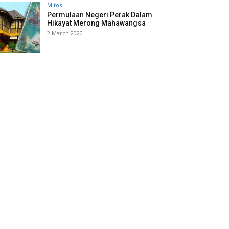
Mitos
Permulaan Negeri Perak Dalam
Hikayat Merong Mahawangsa
2 March 2020