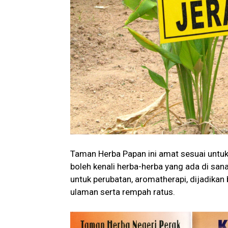
Taman Herba Papan ini amat sesuai untuk
boleh kenali herba-herba yang ada di san
untuk perubatan, aromatherapi, dijadikan
ulaman serta rempah ratus.