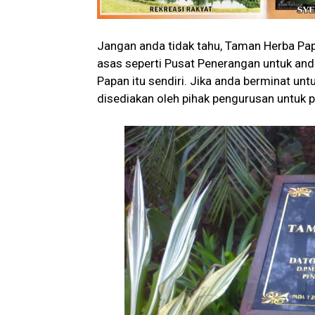
Jangan anda tidak tahu, Taman Herba Pap
asas seperti Pusat Penerangan untuk an
Papan itu sendiri. Jika anda berminat un
disediakan oleh pihak pengurusan untuk