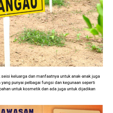
 seisi keluarga dan manfaatnya untuk anak-anak juga
a yang punyai pelbagai fungsi dan kegunaan seperti
 bahan untuk kosmetik dan ada juga untuk dijadikan