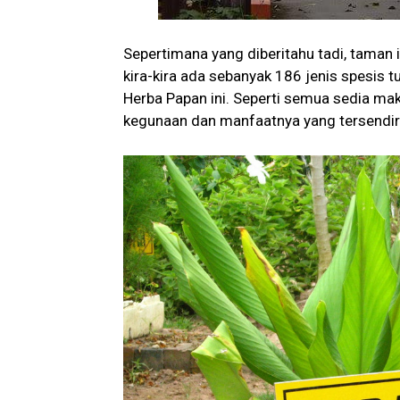
Sepertimana yang diberitahu tadi, taman 
kira-kira ada sebanyak 186 jenis spesis
Herba Papan ini. Seperti semua sedia ma
kegunaan dan manfaatnya yang tersendir