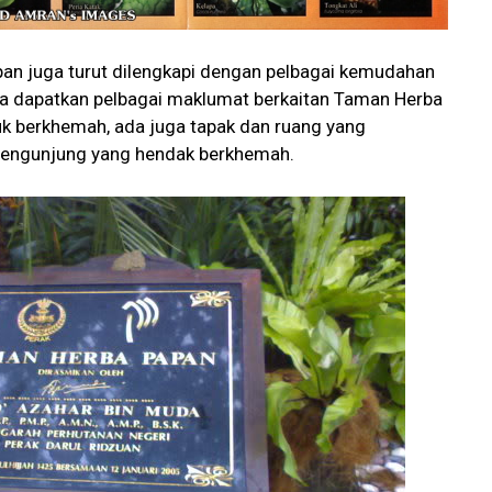
an juga turut dilengkapi dengan pelbagai kemudahan
da dapatkan pelbagai maklumat berkaitan Taman Herba
tuk berkhemah, ada juga tapak dan ruang yang
 pengunjung yang hendak berkhemah.