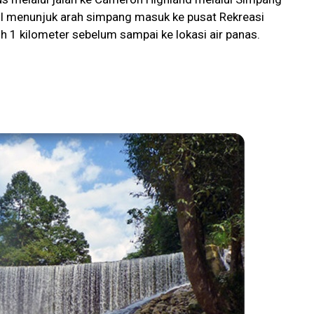
il menunjuk arah simpang masuk ke pusat Rekreasi
uh 1 kilometer sebelum sampai ke lokasi air panas.