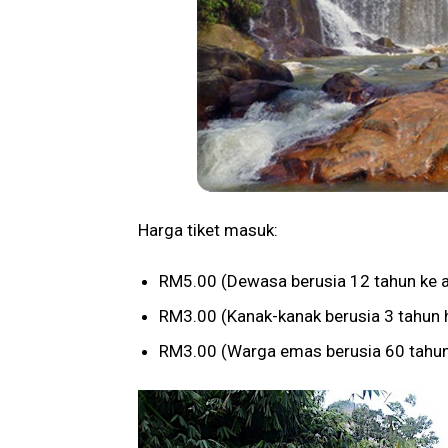
Harga tiket masuk:
RM5.00 (Dewasa berusia 12 tahun ke a
RM3.00 (Kanak-kanak berusia 3 tahun 
RM3.00 (Warga emas berusia 60 tahun