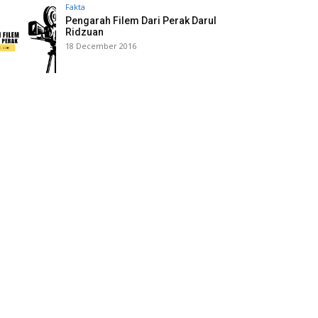
Fakta
Pengarah Filem Dari Perak Darul
Ridzuan
18 December 2016