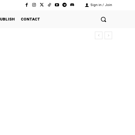
Sign in / Join
UBLISH
CONTACT