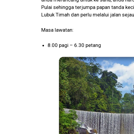
Pulai sehingga terjumpa papan tanda kec
Lubuk Timah dan perlu melalui jalan seja
Masa lawatan:
8.00 pagi – 6.30 petang