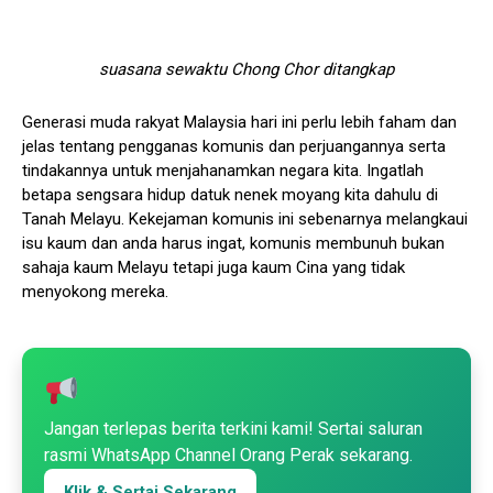
suasana sewaktu Chong Chor ditangkap
Generasi muda rakyat Malaysia hari ini perlu lebih faham dan
jelas tentang pengganas komunis dan perjuangannya serta
tindakannya untuk menjahanamkan negara kita. Ingatlah
betapa sengsara hidup datuk nenek moyang kita dahulu di
Tanah Melayu. Kekejaman komunis ini sebenarnya melangkaui
isu kaum dan anda harus ingat, komunis membunuh bukan
sahaja kaum Melayu tetapi juga kaum Cina yang tidak
menyokong mereka.
Jangan terlepas berita terkini kami! Sertai saluran
rasmi WhatsApp Channel Orang Perak sekarang.
Klik & Sertai Sekarang