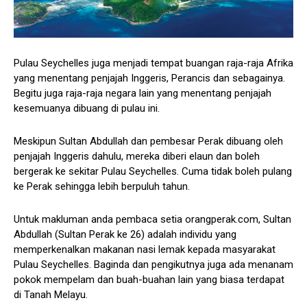
Pulau Seychelles juga menjadi tempat buangan raja-raja Afrika
yang menentang penjajah Inggeris, Perancis dan sebagainya.
Begitu juga raja-raja negara lain yang menentang penjajah
kesemuanya dibuang di pulau ini.
Meskipun Sultan Abdullah dan pembesar Perak dibuang oleh
penjajah Inggeris dahulu, mereka diberi elaun dan boleh
bergerak ke sekitar Pulau Seychelles. Cuma tidak boleh pulang
ke Perak sehingga lebih berpuluh tahun.
Untuk makluman anda pembaca setia orangperak.com, Sultan
Abdullah (Sultan Perak ke 26) adalah individu yang
memperkenalkan makanan nasi lemak kepada masyarakat
Pulau Seychelles. Baginda dan pengikutnya juga ada menanam
pokok mempelam dan buah-buahan lain yang biasa terdapat
di Tanah Melayu.