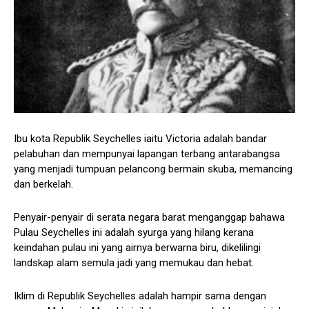
Ibu kota Republik Seychelles iaitu Victoria adalah bandar
pelabuhan dan mempunyai lapangan terbang antarabangsa
yang menjadi tumpuan pelancong bermain skuba, memancing
dan berkelah.
Penyair-penyair di serata negara barat menganggap bahawa
Pulau Seychelles ini adalah syurga yang hilang kerana
keindahan pulau ini yang airnya berwarna biru, dikelilingi
landskap alam semula jadi yang memukau dan hebat.
Iklim di Republik Seychelles adalah hampir sama dengan