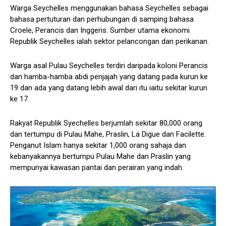
Warga Seychelles menggunakan bahasa Seychelles sebagai
bahasa pertuturan dan perhubungan di samping bahasa
Croele, Perancis dan Inggeris. Sumber utama ekonomi
Republik Seychelles ialah sektor pelancongan dan perikanan.
Warga asal Pulau Seychelles terdiri daripada koloni Perancis
dan hamba-hamba abdi penjajah yang datang pada kurun ke
19 dan ada yang datang lebih awal dari itu iaitu sekitar kurun
ke 17.
Rakyat Republik Syechelles berjumlah sekitar 80,000 orang
dan tertumpu di Pulau Mahe, Praslin, La Digue dan Facilette.
Penganut Islam hanya sekitar 1,000 orang sahaja dan
kebanyakannya bertumpu Pulau Mahe dan Praslin yang
mempunyai kawasan pantai dan perairan yang indah.