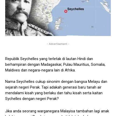
- Advertisement -
Republik Seychelles yang terletak di lautan Hindi dan
berhampiran dengan Madagaskar, Pulau Mauritius, Somalia,
Maldives dan negara-negara lain di Afrika.
Nama Seychelles cukup sinonim dengan bangsa Melayu dan
sejarah negeri Perak. Tapi adakah generasi baru tanah air
mendalami kisah yang berlaku dan tahu kisah serta kaitan
Sychelles dengan negeri Perak?
Jika anda seorang warganegara Malayisa tambahan lagi anak