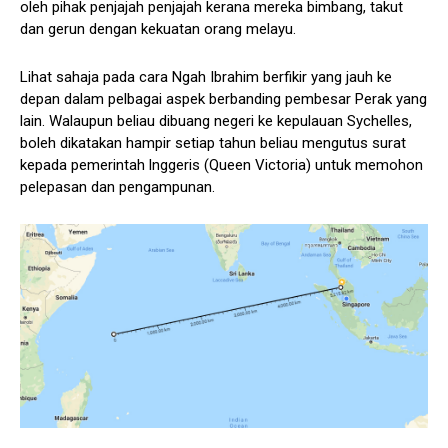
oleh pihak penjajah penjajah kerana mereka bimbang, takut
dan gerun dengan kekuatan orang melayu.
Lihat sahaja pada cara Ngah Ibrahim berfikir yang jauh ke
depan dalam pelbagai aspek berbanding pembesar Perak yang
lain. Walaupun beliau dibuang negeri ke kepulauan Sychelles,
boleh dikatakan hampir setiap tahun beliau mengutus surat
kepada pemerintah lnggeris (Queen Victoria) untuk memohon
pelepasan dan pengampunan.