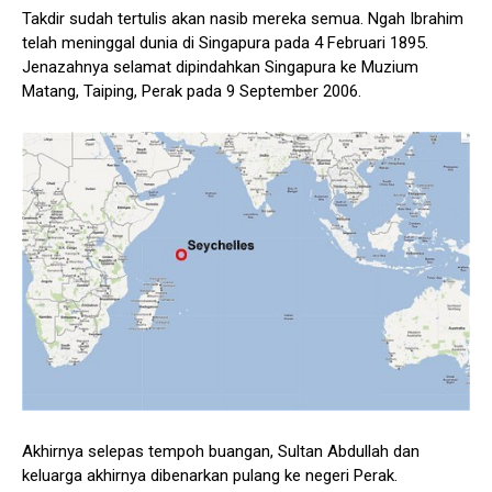
Takdir sudah tertulis akan nasib mereka semua. Ngah Ibrahim
telah meninggal dunia di Singapura pada 4 Februari 1895.
Jenazahnya selamat dipindahkan Singapura ke Muzium
Matang, Taiping, Perak pada 9 September 2006.
Akhirnya selepas tempoh buangan, Sultan Abdullah dan
keluarga akhirnya dibenarkan pulang ke negeri Perak.