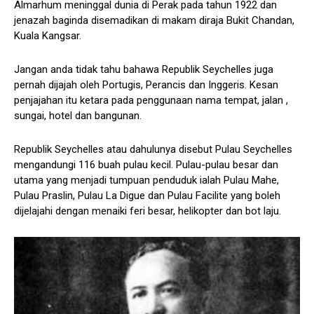
Almarhum meninggal dunia di Perak pada tahun 1922 dan
jenazah baginda disemadikan di makam diraja Bukit Chandan,
Kuala Kangsar.
Jangan anda tidak tahu bahawa Republik Seychelles juga
pernah dijajah oleh Portugis, Perancis dan Inggeris. Kesan
penjajahan itu ketara pada penggunaan nama tempat, jalan ,
sungai, hotel dan bangunan.
Republik Seychelles atau dahulunya disebut Pulau Seychelles
mengandungi 116 buah pulau kecil. Pulau-pulau besar dan
utama yang menjadi tumpuan penduduk ialah Pulau Mahe,
Pulau Praslin, Pulau La Digue dan Pulau Facilite yang boleh
dijelajahi dengan menaiki feri besar, helikopter dan bot laju.