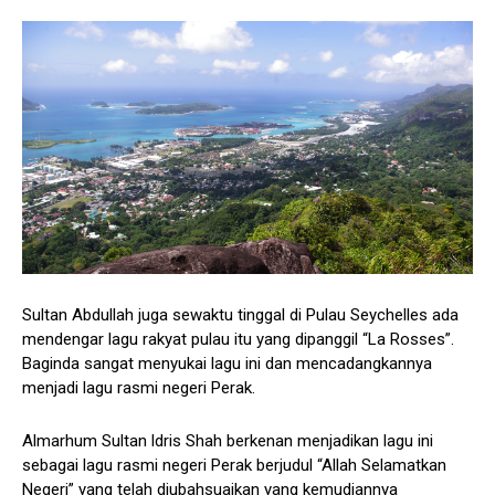
Sultan Abdullah juga sewaktu tinggal di Pulau Seychelles ada
mendengar lagu rakyat pulau itu yang dipanggil “La Rosses”.
Baginda sangat menyukai lagu ini dan mencadangkannya
menjadi lagu rasmi negeri Perak.
Almarhum Sultan ldris Shah berkenan menjadikan lagu ini
sebagai lagu rasmi negeri Perak berjudul “Allah Selamatkan
Negeri” yang telah diubahsuaikan yang kemudiannya