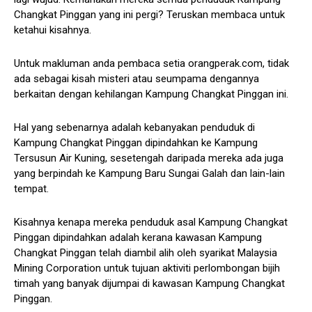
Changkat Pinggan yang ini pergi? Teruskan membaca untuk
ketahui kisahnya.
Untuk makluman anda pembaca setia orangperak.com, tidak
ada sebagai kisah misteri atau seumpama dengannya
berkaitan dengan kehilangan Kampung Changkat Pinggan ini.
Hal yang sebenarnya adalah kebanyakan penduduk di
Kampung Changkat Pinggan dipindahkan ke Kampung
Tersusun Air Kuning, sesetengah daripada mereka ada juga
yang berpindah ke Kampung Baru Sungai Galah dan lain-lain
tempat.
Kisahnya kenapa mereka penduduk asal Kampung Changkat
Pinggan dipindahkan adalah kerana kawasan Kampung
Changkat Pinggan telah diambil alih oleh syarikat Malaysia
Mining Corporation untuk tujuan aktiviti perlombongan bijih
timah yang banyak dijumpai di kawasan Kampung Changkat
Pinggan.