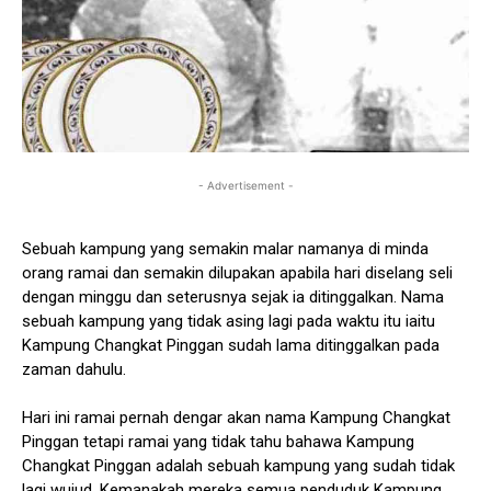
- Advertisement -
Sebuah kampung yang semakin malar namanya di minda
orang ramai dan semakin dilupakan apabila hari diselang seli
dengan minggu dan seterusnya sejak ia ditinggalkan. Nama
sebuah kampung yang tidak asing lagi pada waktu itu iaitu
Kampung Changkat Pinggan sudah lama ditinggalkan pada
zaman dahulu.
Hari ini ramai pernah dengar akan nama Kampung Changkat
Pinggan tetapi ramai yang tidak tahu bahawa Kampung
Changkat Pinggan adalah sebuah kampung yang sudah tidak
lagi wujud. Kemanakah mereka semua penduduk Kampung