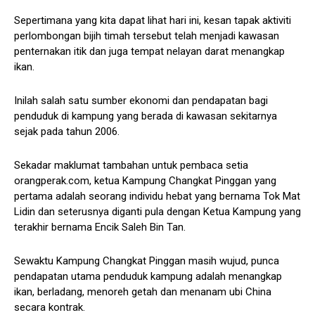
Sepertimana yang kita dapat lihat hari ini, kesan tapak aktiviti
perlombongan bijih timah tersebut telah menjadi kawasan
penternakan itik dan juga tempat nelayan darat menangkap
ikan.
Inilah salah satu sumber ekonomi dan pendapatan bagi
penduduk di kampung yang berada di kawasan sekitarnya
sejak pada tahun 2006.
Sekadar maklumat tambahan untuk pembaca setia
orangperak.com, ketua Kampung Changkat Pinggan yang
pertama adalah seorang individu hebat yang bernama Tok Mat
Lidin dan seterusnya diganti pula dengan Ketua Kampung yang
terakhir bernama Encik Saleh Bin Tan.
Sewaktu Kampung Changkat Pinggan masih wujud, punca
pendapatan utama penduduk kampung adalah menangkap
ikan, berladang, menoreh getah dan menanam ubi China
secara kontrak.