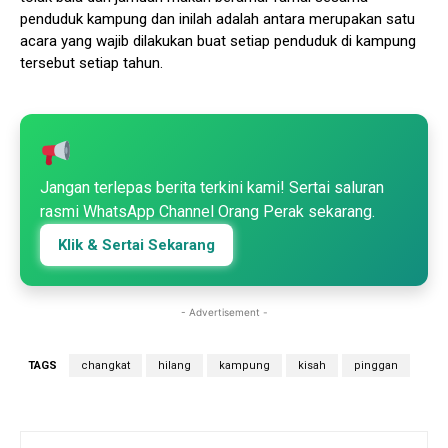
penduduk kampung dan inilah adalah antara merupakan satu
acara yang wajib dilakukan buat setiap penduduk di kampung
tersebut setiap tahun.
Jangan terlepas berita terkini kami! Sertai saluran
rasmi WhatsApp Channel Orang Perak sekarang.
Klik & Sertai Sekarang
- Advertisement -
TAGS
changkat
hilang
kampung
kisah
pinggan