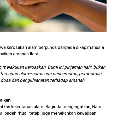
wa kerosakan alam berpunca daripada sikap manusia
aikan amanah Ilahi.
 melakukan kerosakan. Bumi ini pinjaman Ilahi, bukan
an terhadap alam—sama ada pencemaran, pemburuan
 dosa dan pengkhianatan terhadap amanah
baikan
atkan kelestarian alam. Baginda mengingatkan, Nabi
ibadah ritual, tetapi juga menekankan kewajipan