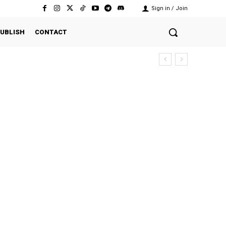
Sign in / Join
UBLISH
CONTACT