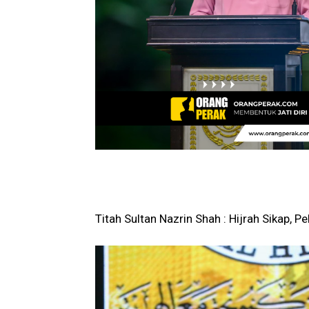
Titah Sultan Nazrin Shah : Hijrah Sikap, P