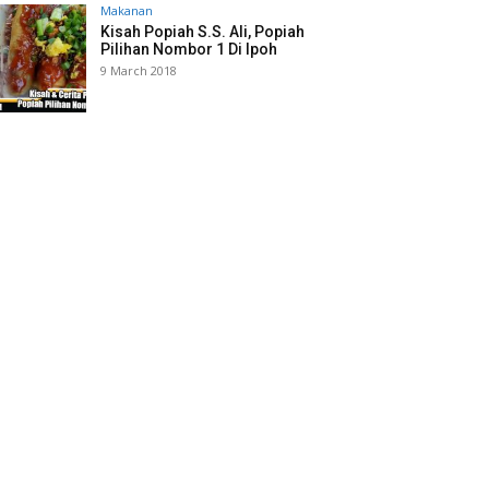
Makanan
Kisah Popiah S.S. Ali, Popiah
Pilihan Nombor 1 Di Ipoh
9 March 2018