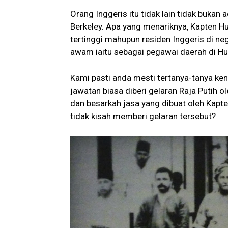
Orang Inggeris itu tidak lain tidak buka
Berkeley. Apa yang menariknya, Kapten H
tertinggi mahupun residen Inggeris di ne
awam iaitu sebagai pegawai daerah di Hu
Kami pasti anda mesti tertanya-tanya k
jawatan biasa diberi gelaran Raja Putih
dan besarkah jasa yang dibuat oleh Kapt
tidak kisah memberi gelaran tersebut?