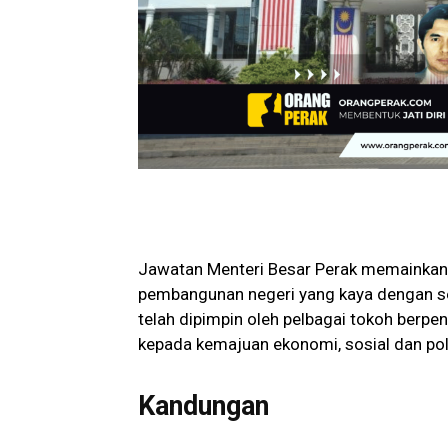
Jawatan Menteri Besar Perak memainkan
pembangunan negeri yang kaya dengan sej
telah dipimpin oleh pelbagai tokoh berp
kepada kemajuan ekonomi, sosial dan poli
Kandungan