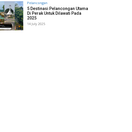
Pelancongan
5 Destinasi Pelancongan Utama
Di Perak Untuk Dilawati Pada
2025
14 July 2025