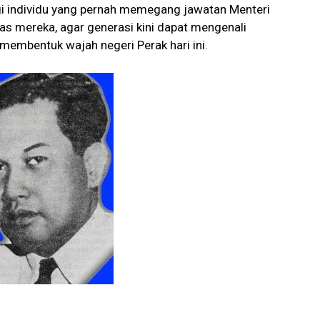
ogi individu yang pernah memegang jawatan Menteri
as mereka, agar generasi kini dapat mengenali
membentuk wajah negeri Perak hari ini.