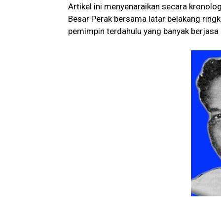
Artikel ini menyenaraikan secara kronol
Besar Perak bersama latar belakang ringk
pemimpin terdahulu yang banyak berjasa 