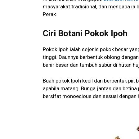
masyarakat tradisional, dan mengapa ia 
Perak.
Ciri Botani Pokok Ipoh
Pokok Ipoh ialah sejenis pokok besar ya
tinggi. Daunnya berbentuk oblong dengan
banir besar dan tumbuh subur di hutan hu
Buah pokok Ipoh kecil dan berbentuk pir
apabila matang. Bunga jantan dan betina
bersifat monoecious dan sesuai dengan ik