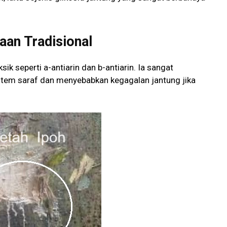
aan Tradisional
k seperti a-antiarin dan b-antiarin. Ia sangat
tem saraf dan menyebabkan kegagalan jantung jika