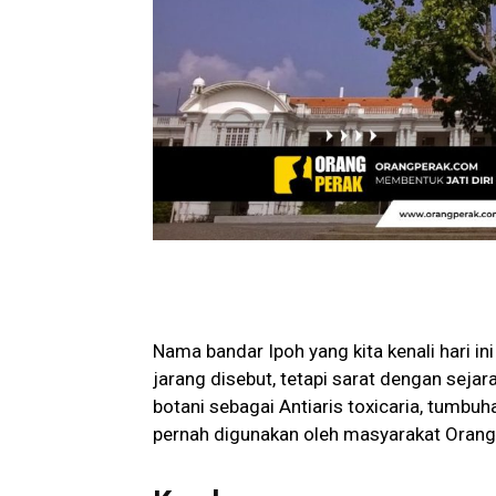
Nama bandar Ipoh yang kita kenali hari i
jarang disebut, tetapi sarat dengan sejar
botani sebagai Antiaris toxicaria, tumbu
pernah digunakan oleh masyarakat Orang 