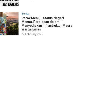
Berita
Perak Menuju Status Negeri
Menua, Persiapan dalam
Menyediakan Infrastruktur Mesra
Warga Emas
22 February 2025