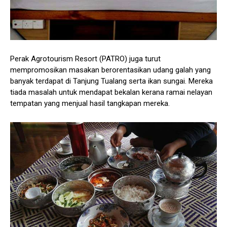
Perak Agrotourism Resort (PATRO) juga turut
mempromosikan masakan berorentasikan udang galah yang
banyak terdapat di Tanjung Tualang serta ikan su­ngai. Mereka
tiada masalah untuk mendapat bekalan ke­ra­na ramai nelayan
tempatan yang menjual hasil tangkapan mereka.