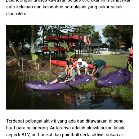
satu kelainan dan keindahan semulajadi yang sukar sekali
diperolehi.
Terdapat pelbagai aktiviti yang ada dan ditawarkan di sana
buat para pelancong. Antaranya adalah aktiviti sukan lasak
seperti ATV, berbasikal dan paintball serta aktiviti sukan air