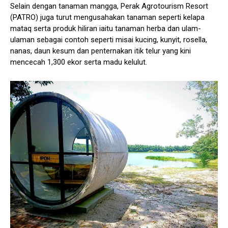
Selain dengan tanaman mang­ga, Perak Agrotourism Resort
(PATRO) juga turut meng­usahakan tanaman seperti kelapa
mataq serta produk hiliran iaitu tanaman herba dan u­lam-
ulaman sebagai contoh seperti misai kucing, kunyit, rosella,
nanas, daun kesum dan penternakan itik telur yang kini
mencecah 1,300 ekor serta madu kelulut.