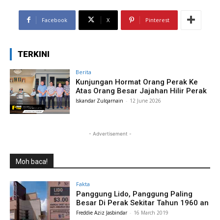
Facebook
X
Pinterest
TERKINI
Berita
Kunjungan Hormat Orang Perak Ke
Atas Orang Besar Jajahan Hilir Perak
Iskandar Zulqarnain
-
12 June 2026
- Advertisement -
Moh baca!
Fakta
Panggung Lido, Panggung Paling
Besar Di Perak Sekitar Tahun 1960 an
Freddie Aziz Jasbindar
-
16 March 2019