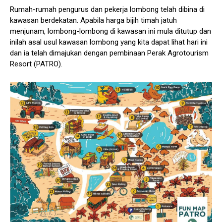
Rumah-rumah pengurus dan pekerja lombong telah dibina di
kawasan berdekatan. Apabila harga bijih timah jatuh
menjunam, lombong-lombong di kawasan ini mula ditutup dan
inilah asal usul kawasan lombong yang kita dapat lihat hari ini
dan ia telah dimajukan dengan pembinaan Perak Agrotourism
Resort (PATRO).