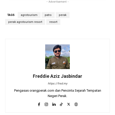
- Advertisement -
TAGS
agrotourism
patro
perak
perak agrotourism resort
resort
Freddie Aziz Jasbindar
https://fred.my
Pengasas orangperak.com dan Pencinta Sejarah Tempatan
Negeri Perak.