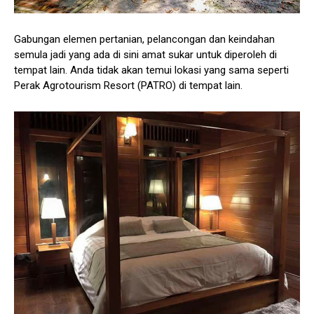
Gabu­ngan elemen pertanian, pelancongan dan keindahan
semula jadi yang ada di sini amat sukar untuk diperoleh di
tempat lain. Anda tidak akan temui lokasi yang sama seperti
Perak Agrotourism Resort (PATRO) di tempat lain.