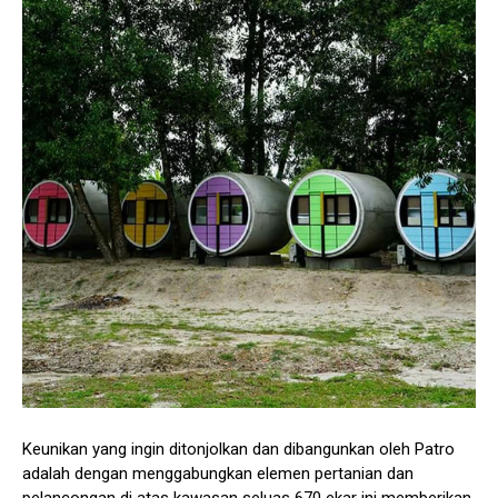
Keunikan yang ingin ditonjolkan dan dibangunkan oleh Patro
adalah dengan menggabungkan elemen pertanian dan
pelancongan di atas kawasan seluas 670 ekar ini memberikan