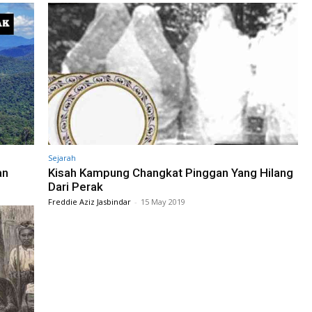
Sejarah
an
Kisah Kampung Changkat Pinggan Yang Hilang
Dari Perak
Freddie Aziz Jasbindar
-
15 May 2019