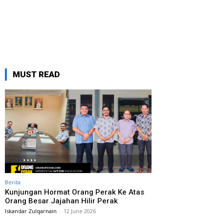
MUST READ
Berita
Kunjungan Hormat Orang Perak Ke Atas
Orang Besar Jajahan Hilir Perak
Iskandar Zulqarnain
-
12 June 2026