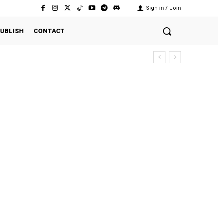
Sign in / Join
UBLISH
CONTACT