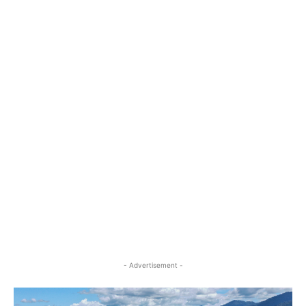
- Advertisement -