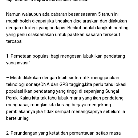
Namun walaupun ada cabaran besar,sasaran 5 tahun ini
masih boleh dicapai jika tindakan diselaraskan dan dilakukan
dengan strategi yang berlapis. Berikut adalah langkah penting
yang perlu dilaksanakan untuk pastikan sasaran tersebut
tercapai.
1. Pemetaan populasi bagi mengesan lubuk ikan pendatang
yang invasif
– Mesti dilakukan dengan lebih sistematik menggunakan
teknologi sonar,eDNA dan GPS tagging,kita perlu tahu lokasi
populasi ikan pendatang yang tinggi di sepanjang Sungai
Perak. Kalau kita tak tahu lubuk mana yang ikan pendatang
menguasai, mungkin kita kurang berjaya mengekang
pembiakannya jika tidak sempat menangkapnya sebelum ia
bertelur lagi.
2. Perundangan yang ketat dan pemantauan setiap masa