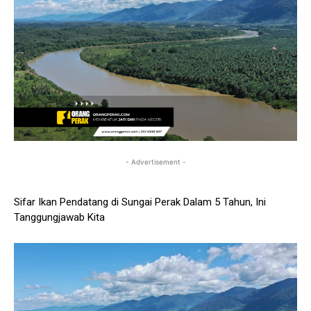
- Advertisement -
Sifar Ikan Pendatang di Sungai Perak Dalam 5 Tahun, Ini
Tanggungjawab Kita