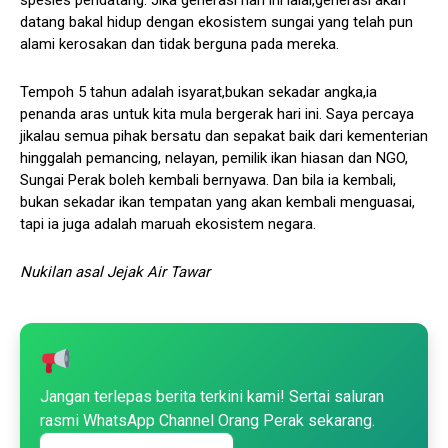
datang bakal hidup dengan ekosistem sungai yang telah pun
alami kerosakan dan tidak berguna pada mereka.
Tempoh 5 tahun adalah isyarat,bukan sekadar angka,ia
penanda aras untuk kita mula bergerak hari ini. Saya percaya
jikalau semua pihak bersatu dan sepakat baik dari kementerian
hinggalah pemancing, nelayan, pemilik ikan hiasan dan NGO,
Sungai Perak boleh kembali bernyawa. Dan bila ia kembali,
bukan sekadar ikan tempatan yang akan kembali menguasai,
tapi ia juga adalah maruah ekosistem negara.
Nukilan asal Jejak Air Tawar
Jangan terlepas berita terkini kami! Sertai saluran
rasmi WhatsApp Channel Orang Perak sekarang.