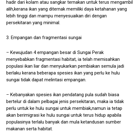
hadir dari kolam atau sangkar ternakan untuk terus mengambil
alih,kerana ikan yang diternak memiliki daya ketahanan yang
lebih tinggi dan mampu menyesuaikan diri dengan
persekitaran yang minimal.
3. Empangan dan fragmentasi sungai
– Kewujudan 4 empangan besar di Sungai Perak
menyebabkan fragmentasi habitat, ia telah memisahkan
populasi ikan liar dan menyukarkan pembiakan semula jadi
berlaku kerana beberapa spesies ikan yang perlu ke hulu
sungai tidak dapat melintasi empangan.
– Kebanyakan spesies ikan pendatang pula sudah biasa
bertelur di dalam pelbagai jenis persekitaran, maka ia tidak
perlu untuk ke hulu sungai untuk membiak,namun ia tetap
akan berimigrasi ke hulu sungai untuk terus hidup apabila
populasinya terlalu banyak dan mula ketandusan sumber
makanan serta habitat.