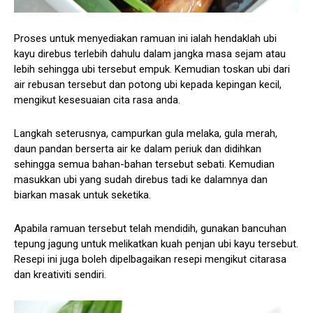
Proses untuk menyediakan ramuan ini ialah hendaklah ubi
kayu direbus terlebih dahulu dalam jangka masa sejam atau
lebih sehingga ubi tersebut empuk. Kemudian toskan ubi dari
air rebusan tersebut dan potong ubi kepada kepingan kecil,
mengikut kesesuaian cita rasa anda.
Langkah seterusnya, campurkan gula melaka, gula merah,
daun pandan berserta air ke dalam periuk dan didihkan
sehingga semua bahan-bahan tersebut sebati. Kemudian
masukkan ubi yang sudah direbus tadi ke dalamnya dan
biarkan masak untuk seketika.
Apabila ramuan tersebut telah mendidih, gunakan bancuhan
tepung jagung untuk melikatkan kuah penjan ubi kayu tersebut.
Resepi ini juga boleh dipelbagaikan resepi mengikut citarasa
dan kreativiti sendiri.