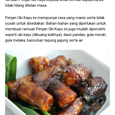
tidak hilang ditelan masa.
Penjan Ubi Kayu ini mempunyai rasa yang manis serta tidak
susah untuk disediakan. Bahan-bahan yang diperlukan untuk
membuat ramuan Penjan Ubi Kayu ini juga mudah diperolehi
seperti ubi kayu (dibuang kulitnya), daun pandan, gula merah,
gula melaka, bancuhan tepung jagung serta air.