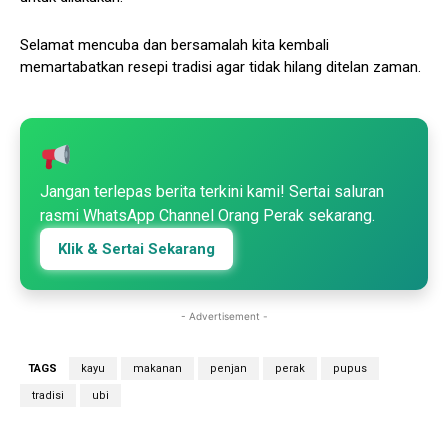
Selamat mencuba dan bersamalah kita kembali
memartabatkan resepi tradisi agar tidak hilang ditelan zaman.
Jangan terlepas berita terkini kami! Sertai saluran
rasmi WhatsApp Channel Orang Perak sekarang.
Klik & Sertai Sekarang
- Advertisement -
TAGS
kayu
makanan
penjan
perak
pupus
tradisi
ubi