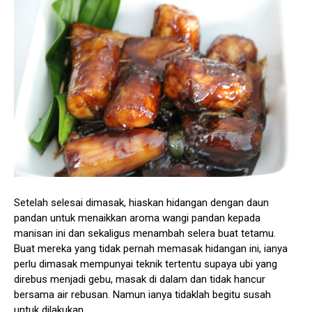
Setelah selesai dimasak, hiaskan hidangan dengan daun
pandan untuk menaikkan aroma wangi pandan kepada
manisan ini dan sekaligus menambah selera buat tetamu.
Buat mereka yang tidak pernah memasak hidangan ini, ianya
perlu dimasak mempunyai teknik tertentu supaya ubi yang
direbus menjadi gebu, masak di dalam dan tidak hancur
bersama air rebusan. Namun ianya tidaklah begitu susah
untuk dilakukan.