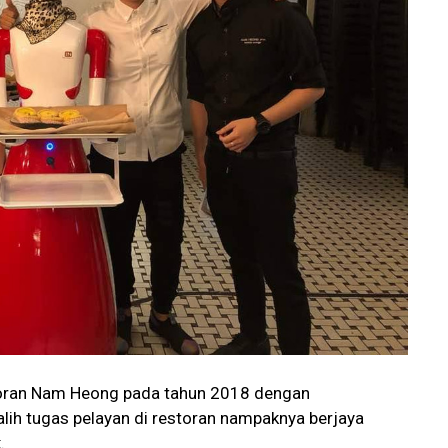
storan Nam Heong pada tahun 2018 dengan
ih tugas pelayan di restoran nampaknya berjaya
.