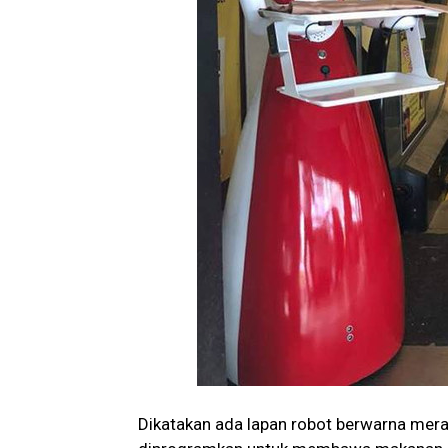
Dikatakan ada lapan robot berwarna merah