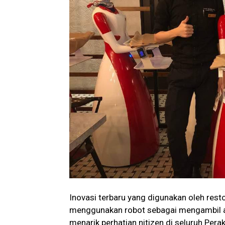
Inovasi terbaru yang digunakan oleh re
menggunakan robot sebagai mengambil al
menarik perhatian nitizen di seluruh Perak