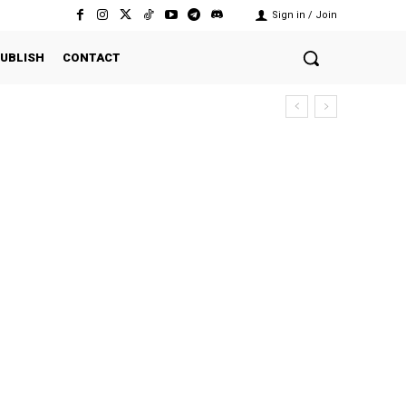
Sign in / Join
UBLISH
CONTACT