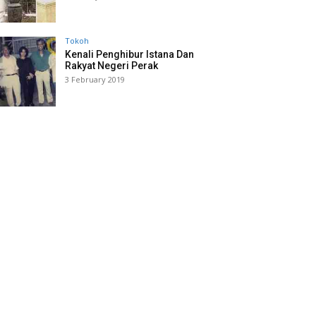
Tokoh
Kenali Penghibur Istana Dan
Rakyat Negeri Perak
3 February 2019