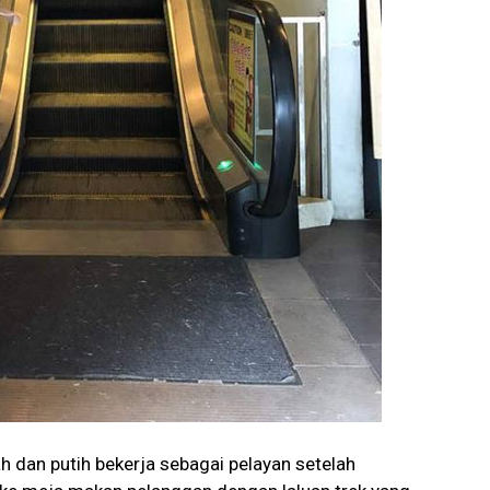
 dan putih bekerja sebagai pelayan setelah