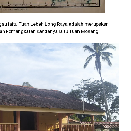
su iaitu Tuan Lebeh Long Raya adalah merupakan
lah kemangkatan kandanya iaitu Tuan Menang.