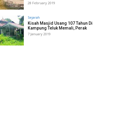
28 February 2019
Sejarah
Kisah Masjid Usang 107 Tahun Di
Kampung Teluk Memali, Perak
7 January 2019