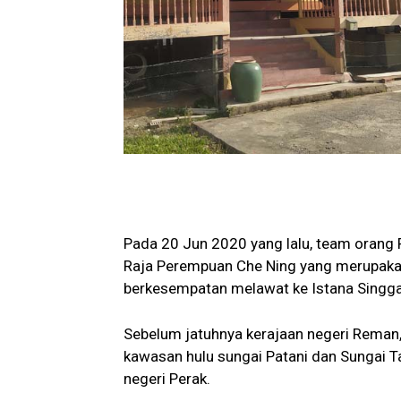
Pada 20 Jun 2020 yang lalu, team orang
Raja Perempuan Che Ning yang merupakan
berkesempatan melawat ke Istana Singga
Sebelum jatuhnya kerajaan negeri Reman,
kawasan hulu sungai Patani dan Sungai 
negeri Perak.