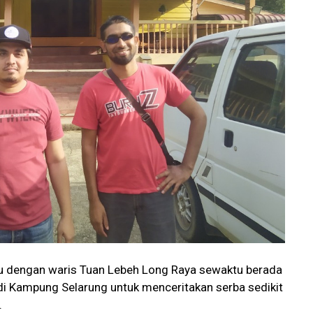
u dengan waris Tuan Lebeh Long Raya sewaktu berada
di Kampung Selarung untuk menceritakan serba sedikit
.