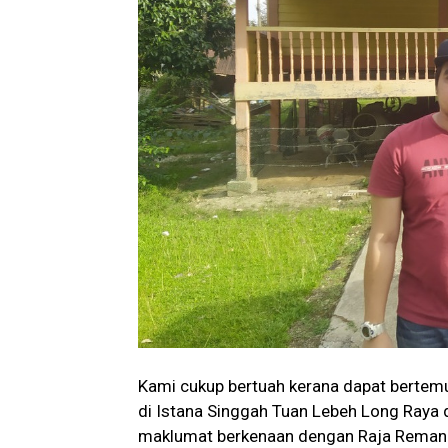
Kami cukup bertuah kerana dapat bertem
di Istana Singgah Tuan Lebeh Long Raya 
maklumat berkenaan dengan Raja Reman