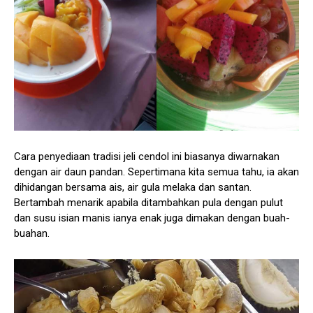
Cara penyediaan tradisi jeli cendol ini biasanya diwarnakan
dengan air daun pandan. Sepertimana kita semua tahu, ia akan
dihidangan bersama ais, air gula melaka dan santan.
Bertambah menarik apabila ditambahkan pula dengan pulut
dan susu isian manis ianya enak juga dimakan dengan buah-
buahan.