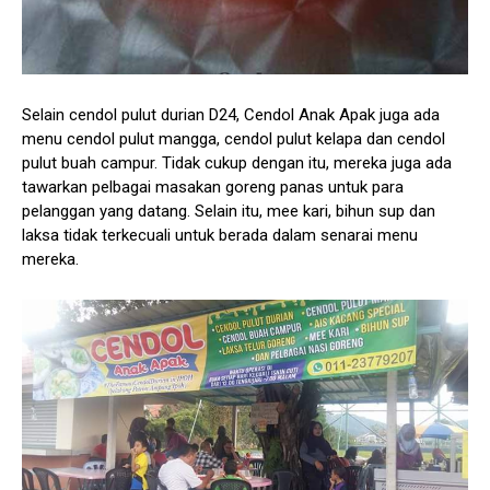
Selain cendol pulut durian D24, Cendol Anak Apak juga ada
menu cendol pulut mangga, cendol pulut kelapa dan cendol
pulut buah campur. Tidak cukup dengan itu, mereka juga ada
tawarkan pelbagai masakan goreng panas untuk para
pelanggan yang datang. Selain itu, mee kari, bihun sup dan
laksa tidak terkecuali untuk berada dalam senarai menu
mereka.