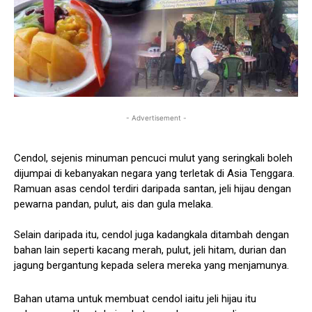
- Advertisement -
Cendol, sejenis minuman pencuci mulut yang seringkali boleh
dijumpai di kebanyakan negara yang terletak di Asia Tenggara.
Ramuan asas cendol terdiri daripada santan, jeli hijau dengan
pewarna pandan, pulut, ais dan gula melaka.
Selain daripada itu, cendol juga kadangkala ditambah dengan
bahan lain seperti kacang merah, pulut, jeli hitam, durian dan
jagung bergantung kepada selera mereka yang menjamunya.
Bahan utama untuk membuat cendol iaitu jeli hijau itu