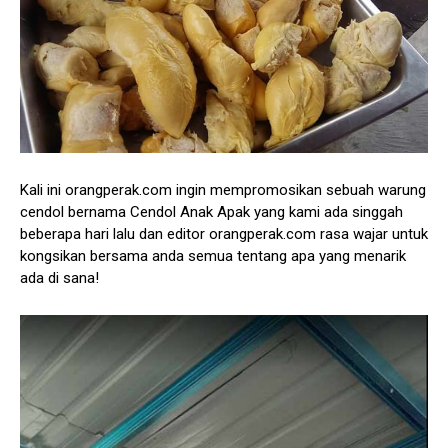
Kali ini orangperak.com ingin mempromosikan sebuah warung
cendol bernama Cendol Anak Apak yang kami ada singgah
beberapa hari lalu dan editor orangperak.com rasa wajar untuk
kongsikan bersama anda semua tentang apa yang menarik
ada di sana!