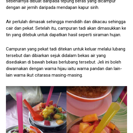
sebenarnya dibuat daripada tepung beras yang dicampur
dengan air jernih daripada mendapan kapur sirih.
Air perlulah dimasak sehingga mendidih dan dikacau sehingga
cair dan pekat. Setelah itu, campuran tadi akan dimasukkan ke
tin yang ditebuk untuk dapatkan hasil seperti siraman hujan.
Campuran yang pekat tadi ditekan untuk keluar melalui lubang
tersebut dan dibiarkan sejuk didalam bekas air yang
disediakan di bawah bekas berlubang tersebut. Jeli ini boleh
diwarnakan dengan warna hijau iaitu warna pandan dan lain-
lain warna ikut citarasa masing-masing.