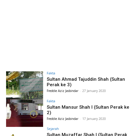
Fakta
Sultan Ahmad Tajuddin Shah (Sultan
Perak ke 3)
Freddie Aziz Jasbindar
-
27 January 2020
Fakta
Sultan Mansur Shah I (Sultan Perak ke
2)
Freddie Aziz Jasbindar
-
17 January 2020
Sejarah
Sultan Muzaffar Shah I (Sultan Perak