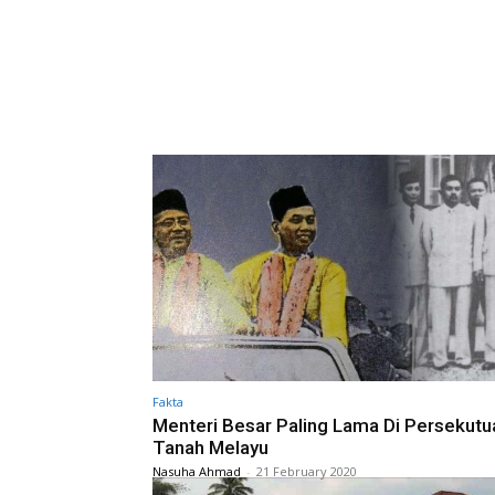
Fakta
Menteri Besar Paling Lama Di Persekutu
Tanah Melayu
Nasuha Ahmad
-
21 February 2020