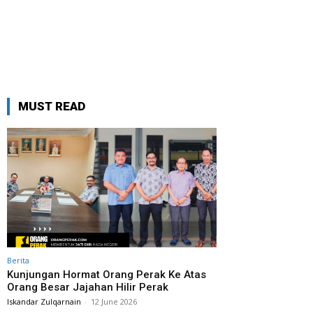
MUST READ
Berita
Kunjungan Hormat Orang Perak Ke Atas
Orang Besar Jajahan Hilir Perak
Iskandar Zulqarnain
-
12 June 2026