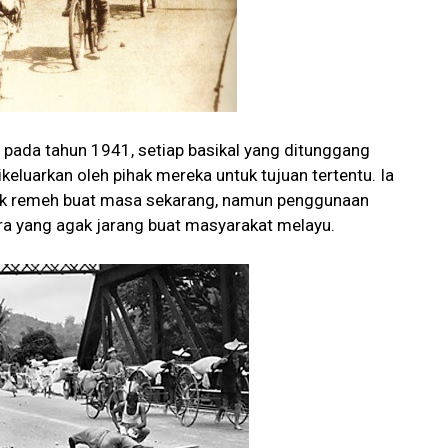
pada tahun 1941, setiap basikal yang ditunggang
keluarkan oleh pihak mereka untuk tujuan tertentu. Ia
gak remeh buat masa sekarang, namun penggunaan
ara yang agak jarang buat masyarakat melayu.