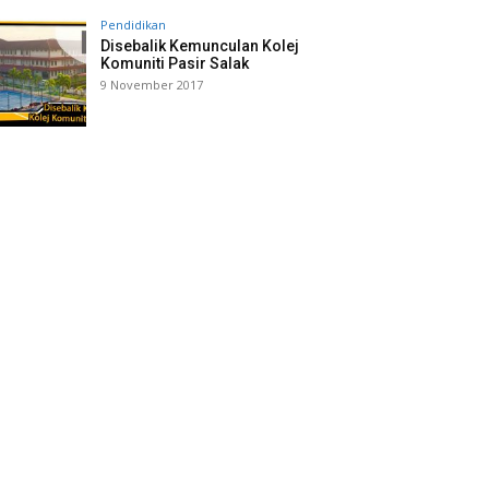
Pendidikan
Disebalik Kemunculan Kolej
Komuniti Pasir Salak
9 November 2017