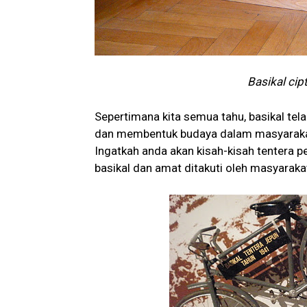
Basikal cip
Sepertimana kita semua tahu, basikal te
dan membentuk budaya dalam masyarakat
Ingatkah anda akan kisah-kisah tentera
basikal dan amat ditakuti oleh masyaraka