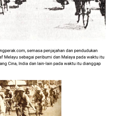
ngperak.com, semasa penjajahan dan pendudukan
af Melayu sebagai peribumi dan Malaya pada waktu itu
ng Cina, India dan lain-lain pada waktu itu dianggap