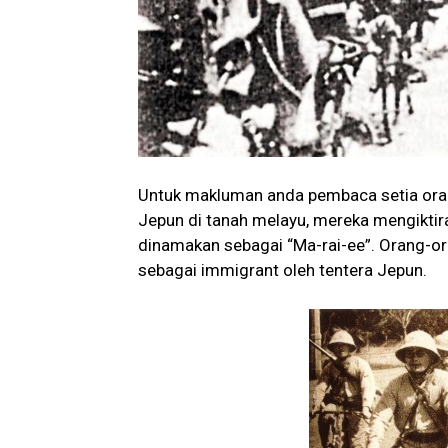
Untuk makluman anda pembaca setia ora
Jepun di tanah melayu, mereka mengiktir
dinamakan sebagai “Ma-rai-ee”. Orang-ora
sebagai immigrant oleh tentera Jepun.