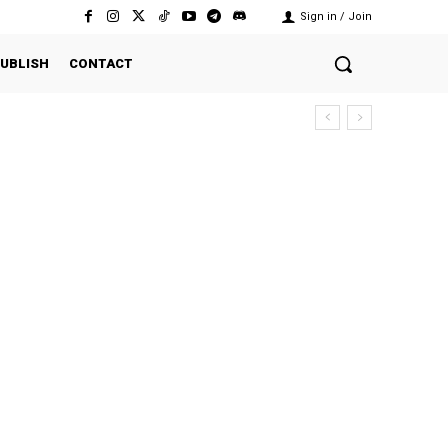
Sign in / Join
UBLISH
CONTACT