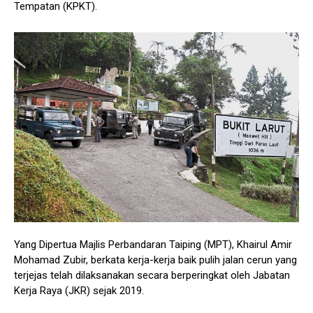
Tempatan (KPKT).
Yang Dipertua Majlis Perbandaran Taiping (MPT), Khairul Amir
Mohamad Zubir, berkata kerja-kerja baik pulih jalan cerun yang
terjejas telah dilaksanakan secara berperingkat oleh Jabatan
Kerja Raya (JKR) sejak 2019.