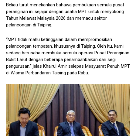
Beliau turut menekankan bahawa pembukaan semula pusat
peranginan ini sejajar dengan usaha MPT untuk menyokong
Tahun Melawat Malaysia 2026 dan memacu sektor
pelancongan di Taiping.
“MPT tidak mahu ketinggalan dalam mempromosikan
pelancongan tempatan, khususnya di Taiping. Oleh itu, kami
sedang berusaha membuka semula operasi Pusat Peranginan
Bukit Larut dengan beberapa penambahbaikan dari segi
pengurusan,” jelas Khairul Amir selepas Mesyuarat Penuh MPT
di Wisma Perbandaran Taiping pada Rabu.