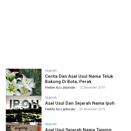
Sejarah
Cerita Dan Asal Usul Nama Teluk
Bakong Di Bota, Perak
Freddie Aziz Jasbindar
-
12 December 2019
Sejarah
Asal Usul Dan Sejarah Nama Ipoh
Freddie Aziz Jasbindar
-
26 November 2019
Sejarah
Asal Usul Sejarah Nama Taiping