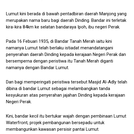
Lumut kini berada di bawah pentadbiran daerah Manjong yang
merupakan nama baru bagi daerah Dinding. Bandar ini terletak
kira-kira 84km ke selatan bandaraya Ipoh, ibu negeri Perak.
Pada 16 Febuari 1935, di Bandar Tanah Merah iaitu kini
namanya Lumut telah berlaku istiadat menandatangani
penyerahan daerah Dinding kepada kerajaan Negeri Perak dan
bersemperna dengan peristiwa itu Tanah Merah diganti
namanya dengan Bandar Lumut.
Dan bagi memperingati peristiwa tersebut Masjid Al-Adly telah
dibina di bandar Lumut sebagai melambangkan tanda
kesyukuran atas penyerahan jajahan Dinding kepada kerajaan
Negeri Perak.
Kini, bandar kecil itu bertukar wajah dengan pembinaan Lumut
Waterfront, projek pembangunan bersepadu untuk
membangunkan kawasan persisir pantai Lumut.