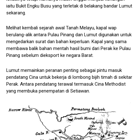
iaitu Bukit Engku Busu yang terletak di belakang bandar Lumut
sekarang.
Melihat kembali sejarah awal Tanah Melayu, kapal wap
berulang-alik antara Pulau Pinang dan Lumut digunakan untuk
mengedarkan surat dan bahan keperluan. Kapal yang sama
membawa balik bahan mentah hasil bumi dari Perak ke Pulau
Pinang sebelum dieksport ke negara Barat.
Lumut memainkan peranan penting sebagai pintu masuk
pendatang Cina untuk bekerja di lombong bijih timah di sekitar
Perak. Antara pendatang terawal termasuk Cina Methodist
yang membuka penempatan di Setiawan.