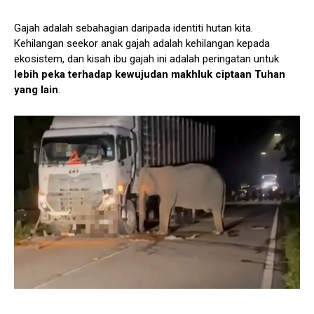
Gajah adalah sebahagian daripada identiti hutan kita.
Kehilangan seekor anak gajah adalah kehilangan kepada
ekosistem, dan kisah ibu gajah ini adalah peringatan untuk
lebih peka terhadap kewujudan makhluk ciptaan Tuhan
yang lain
.