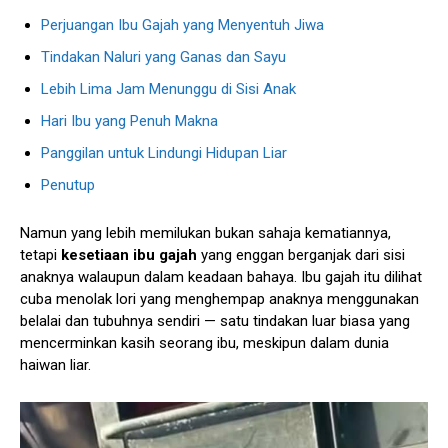
Perjuangan Ibu Gajah yang Menyentuh Jiwa
Tindakan Naluri yang Ganas dan Sayu
Lebih Lima Jam Menunggu di Sisi Anak
Hari Ibu yang Penuh Makna
Panggilan untuk Lindungi Hidupan Liar
Penutup
Namun yang lebih memilukan bukan sahaja kematiannya,
tetapi
kesetiaan ibu gajah
yang enggan berganjak dari sisi
anaknya walaupun dalam keadaan bahaya. Ibu gajah itu dilihat
cuba menolak lori yang menghempap anaknya menggunakan
belalai dan tubuhnya sendiri — satu tindakan luar biasa yang
mencerminkan kasih seorang ibu, meskipun dalam dunia
haiwan liar.