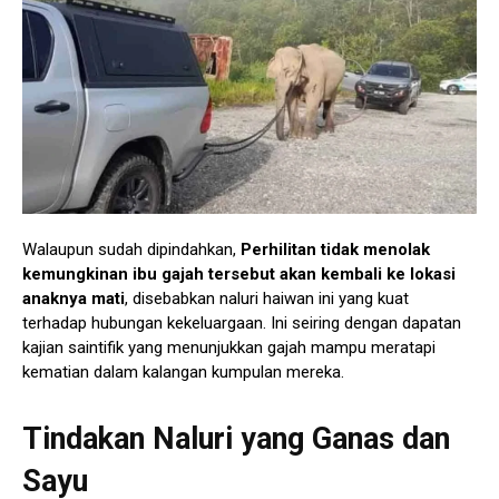
Walaupun sudah dipindahkan,
Perhilitan tidak menolak
kemungkinan ibu gajah tersebut akan kembali ke lokasi
anaknya mati
, disebabkan naluri haiwan ini yang kuat
terhadap hubungan kekeluargaan. Ini seiring dengan dapatan
kajian saintifik yang menunjukkan gajah mampu meratapi
kematian dalam kalangan kumpulan mereka.
Tindakan Naluri yang Ganas dan
Sayu