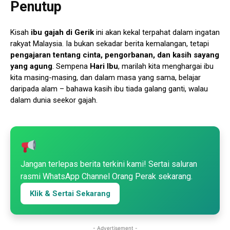
Penutup
Kisah
ibu gajah di Gerik
ini akan kekal terpahat dalam ingatan
rakyat Malaysia. Ia bukan sekadar berita kemalangan, tetapi
pengajaran tentang cinta, pengorbanan, dan kasih sayang
yang agung
. Sempena
Hari Ibu
, marilah kita menghargai ibu
kita masing-masing, dan dalam masa yang sama, belajar
daripada alam – bahawa kasih ibu tiada galang ganti, walau
dalam dunia seekor gajah.
Jangan terlepas berita terkini kami! Sertai saluran
rasmi WhatsApp Channel Orang Perak sekarang.
Klik & Sertai Sekarang
- Advertisement -