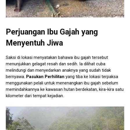
Perjuangan Ibu Gajah yang
Menyentuh Jiwa
Saksi di lokasi menyatakan bahawa ibu gajah tersebut
menunjukkan gelagat resah dan sedih. Ia dilihat cuba
melindungi dan menyedarkan anaknya yang sudah tidak
bernyawa.
Pasukan Perhilitan
yang tiba ke lokasi terpaksa
menggunakan pelali untuk menenangkan ibu gajah sebelum
memindahkannya ke kawasan hutan berdekatan, kira-kira satu
kilometer dari tempat kejadian.