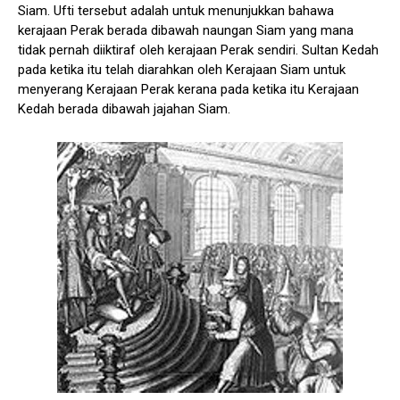
Siam. Ufti tersebut adalah untuk menunjukkan bahawa
kerajaan Perak berada dibawah naungan Siam yang mana
tidak pernah diiktiraf oleh kerajaan Perak sendiri. Sultan Kedah
pada ketika itu telah diarahkan oleh Kerajaan Siam untuk
menyerang Kerajaan Perak kerana pada ketika itu Kerajaan
Kedah berada dibawah jajahan Siam.