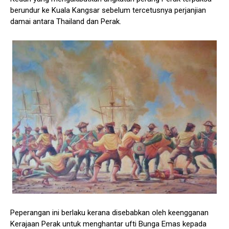
berundur ke Kuala Kangsar sebelum tercetusnya perjanjian
damai antara Thailand dan Perak.
Peperangan ini berlaku kerana disebabkan oleh keengganan
Kerajaan Perak untuk menghantar ufti Bunga Emas kepada