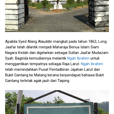
Apabila Syed Alang Alauddin mangkat pada tahun 1862, Long
Jaafar telah dilantik menjadi Maharaja Benua Islam Siam
Nagara Kedah dan digelarkan sebagai Sultan Jaafar Mudazam
Syah. Baginda kemudiannya melantik
Ngah Ibrahim
untuk
menggantikan tempatnya sebagai Raja Larut.
Ngah Ibrahim
telah memindahkan Pusat Pentadbiran Jajahan Larut dari
Bukit Gantang ke Matang kerana berpendapat bahawa Bukit
Gantang terletak agak jauh dari Taiping.