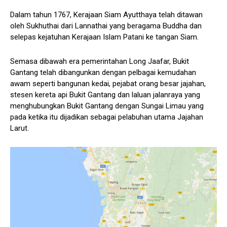
Dalam tahun 1767, Kerajaan Siam Ayutthaya telah ditawan
oleh Sukhuthai dari Lannathai yang beragama Buddha dan
selepas kejatuhan Kerajaan Islam Patani ke tangan Siam.
Semasa dibawah era pemerintahan Long Jaafar, Bukit
Gantang telah dibangunkan dengan pelbagai kemudahan
awam seperti bangunan kedai, pejabat orang besar jajahan,
stesen kereta api Bukit Gantang dan laluan jalanraya yang
menghubungkan Bukit Gantang dengan Sungai Limau yang
pada ketika itu dijadikan sebagai pelabuhan utama Jajahan
Larut.