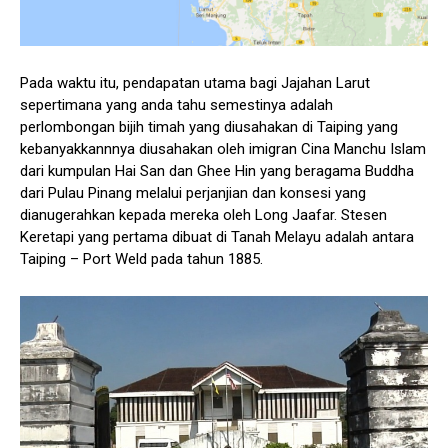
Pada waktu itu, pendapatan utama bagi Jajahan Larut
sepertimana yang anda tahu semestinya adalah
perlombongan bijih timah yang diusahakan di Taiping yang
kebanyakkannnya diusahakan oleh imigran Cina Manchu Islam
dari kumpulan Hai San dan Ghee Hin yang beragama Buddha
dari Pulau Pinang melalui perjanjian dan konsesi yang
dianugerahkan kepada mereka oleh Long Jaafar. Stesen
Keretapi yang pertama dibuat di Tanah Melayu adalah antara
Taiping – Port Weld pada tahun 1885.