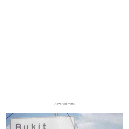
- Advertisement -