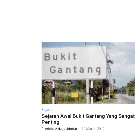
Sejarah
Sejarah Awal Bukit Gantang Yang Sangat
Penting
Freddie Aziz Jasbindar
-
14 March 2019