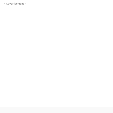
- Advertisement -