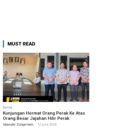
MUST READ
Berita
Kunjungan Hormat Orang Perak Ke Atas
Orang Besar Jajahan Hilir Perak
Iskandar Zulqarnain
-
12 June 2026