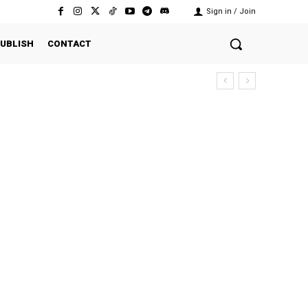
Sign in / Join
UBLISH
CONTACT