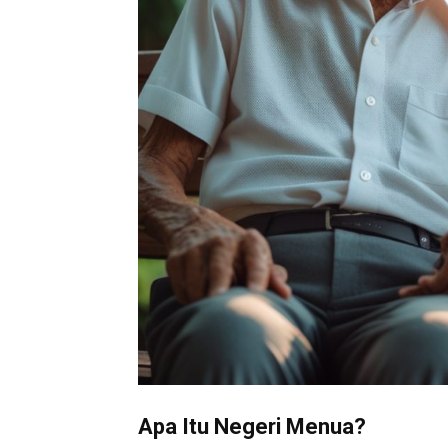
Apa Itu Negeri Menua?