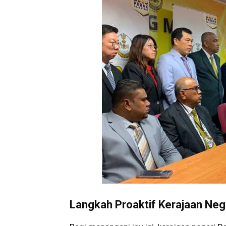
Langkah Proaktif Kerajaan Neg