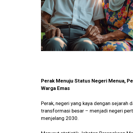
Perak Menuju Status Negeri Menua, Pe
Warga Emas
Perak, negeri yang kaya dengan sejarah d
transformasi besar – menjadi negeri per
menjelang 2030.