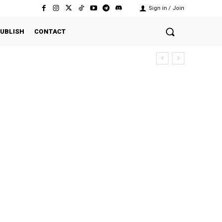
Sign in / Join
UBLISH
CONTACT