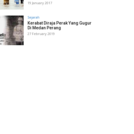
19 January 2017
Sejarah
Kerabat Diraja Perak Yang Gugur
Di Medan Perang
27 February 2019