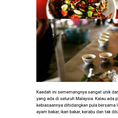
Kaedah ini sememangnya sangat unik dan
yang ada di seluruh Malaysia. Kalau ada 
kebiasaannya dihidangkan pula bersama l
ayam bakar, ikan bakar, kerabu dan tak dil