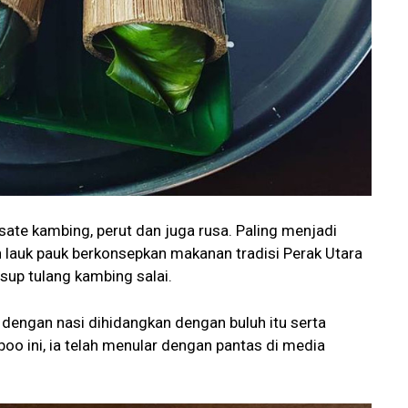
sate kambing, perut dan juga rusa. Paling menjadi
h lauk pauk berkonsepkan makanan tradisi Perak Utara
sup tulang kambing salai.
dengan nasi dihidangkan dengan buluh itu serta
boo ini, ia telah menular dengan pantas di media