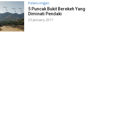
Pelancongan
5 Puncak Bukit Berekeh Yang
Diminati Pendaki
25 January 2017