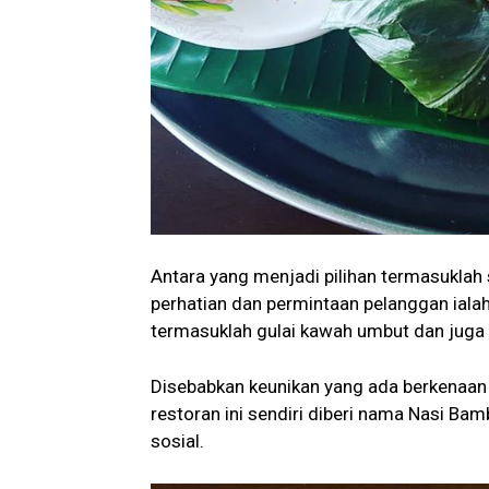
Antara yang menjadi pilihan termasuklah 
perhatian dan permintaan pelanggan iala
termasuklah gulai kawah umbut dan juga 
Disebabkan keunikan yang ada berkenaan 
restoran ini sendiri diberi nama Nasi Bam
sosial.