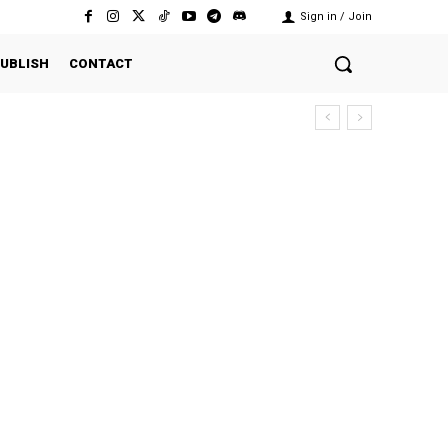
Sign in / Join
UBLISH
CONTACT