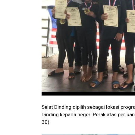
Selat Dinding dipilih sebagai lokasi prog
Dinding kepada negeri Perak atas perjua
30).