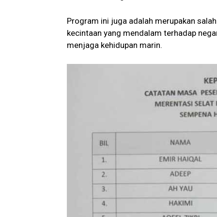
Program ini juga adalah merupakan sala
kecintaan yang mendalam terhadap nega
menjaga kehidupan marin.