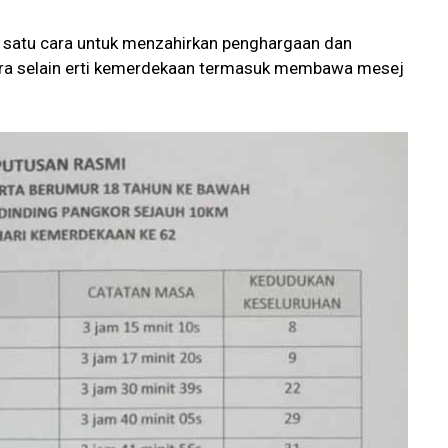
h satu cara untuk menzahirkan penghargaan dan
ra selain erti kemerdekaan termasuk membawa mesej