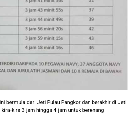
i bermula dari Jeti Pulau Pangkor dan berakhir di Jeti
ira-kira 3 jam hingga 4 jam untuk berenang