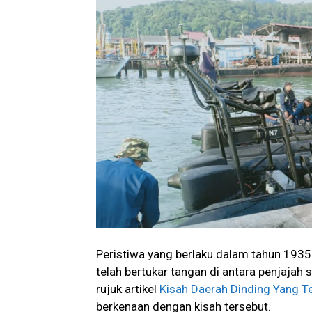
Peristiwa yang berlaku dalam tahun 1935 
telah bertukar tangan di antara penjajah
rujuk artikel
Kisah Daerah Dinding Yang T
berkenaan dengan kisah tersebut.