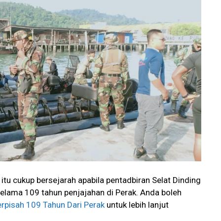
itu cukup bersejarah apabila pentadbiran Selat Dinding
 selama 109 tahun penjajahan di Perak. Anda boleh
erpisah 109 Tahun Dari Perak
untuk lebih lanjut