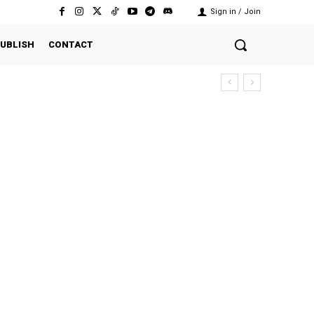
Sign in / Join
UBLISH
CONTACT