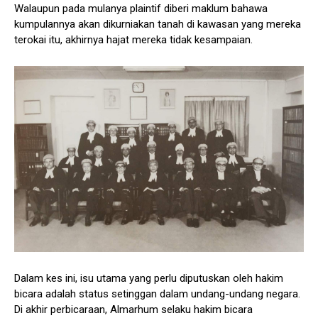
Walaupun pada mulanya plaintif diberi maklum bahawa
kumpulannya akan dikurniakan tanah di kawasan yang mereka
terokai itu, akhirnya hajat mereka tidak kesampaian.
Dalam kes ini, isu utama yang perlu diputuskan oleh hakim
bicara adalah status setinggan dalam undang-undang negara.
Di akhir perbicaraan, Almarhum selaku hakim bicara