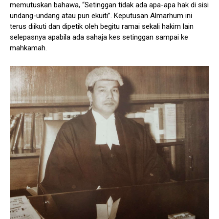
memutuskan bahawa, “Setinggan tidak ada apa-apa hak di sisi
undang-undang atau pun ekuiti”. Keputusan Almarhum ini
terus diikuti dan dipetik oleh begitu ramai sekali hakim lain
selepasnya apabila ada sahaja kes setinggan sampai ke
mahkamah.