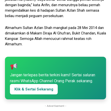
dengan baginda,” kata Arifin, dan menurutnya beliau pernah
mengendalikan kes di hadapan Sultan Azlan Shah semasa
beliau menjadi peguam persekutuan.
Almarhum Sultan Azlan Shah mangkat pada 28 Mei 2014 dan
dimakamkan di Makam Diraja Al Ghufran, Bukit Chandan, Kuala
Kangsar. Semoga Allah mencucuri rahmat keatas roh
Almarhum.
Jangan terlepas berita terkini kami! Sertai saluran
rasmi WhatsApp Channel Orang Perak sekarang.
Klik & Sertai Sekarang
- Advertisement -