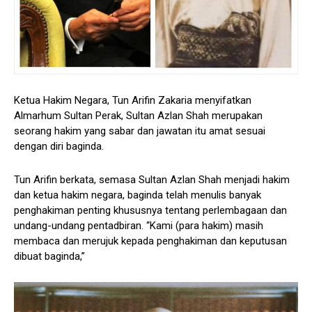
Ketua Hakim Negara, Tun Arifin Zakaria menyifatkan
Almarhum Sultan Perak, Sultan Azlan Shah merupakan
seorang hakim yang sabar dan jawatan itu amat sesuai
dengan diri baginda.
Tun Arifin berkata, semasa Sultan Azlan Shah menjadi hakim
dan ketua hakim negara, baginda telah menulis banyak
penghakiman penting khususnya tentang perlembagaan dan
undang-undang pentadbiran. “Kami (para hakim) masih
membaca dan merujuk kepada penghakiman dan keputusan
dibuat baginda,”