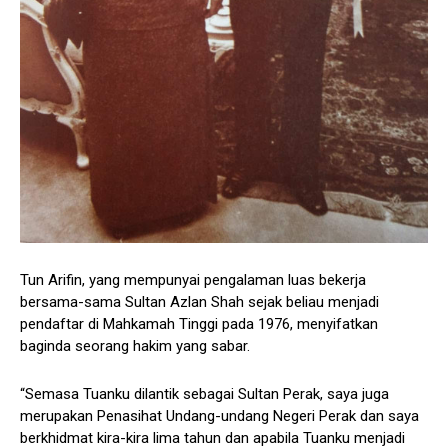
Tun Arifin, yang mempunyai pengalaman luas bekerja
bersama-sama Sultan Azlan Shah sejak beliau menjadi
pendaftar di Mahkamah Tinggi pada 1976, menyifatkan
baginda seorang hakim yang sabar.
“Semasa Tuanku dilantik sebagai Sultan Perak, saya juga
merupakan Penasihat Undang-undang Negeri Perak dan saya
berkhidmat kira-kira lima tahun dan apabila Tuanku menjadi