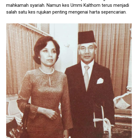
mahkamah syariah. Namun kes Ummi Kalthom terus menjadi
salah satu kes rujukan penting mengenai harta sepencarian.