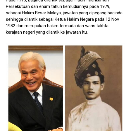
Pada 1973, baginda dilantik sebagai Hakim Mahkamah
Persekutuan dan enam tahun kemudiannya pada 1979,
sebagai Hakim Besar Malaya, jawatan yang dipegang baginda
sehingga dilantik sebagai Ketua Hakim Negara pada 12 Nov
1982 dan merupakan hakim termuda dan waris takhta
kerajaan negeri yang dilantik ke jawatan itu.