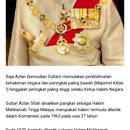
Raja Azlan (kemudian Sultan) memulakan perkhidmatan
kehakiman negara dari peringkat paling bawah (Majistret Kelas
I) hinggalah peringkat paling tinggi selaku Ketua Hakim Negara.
Sultan Azlan Shah dinaikkan pangkat sebagai Hakim
Mahkamah Tinggi Malaya, merupakan hakim termuda dilantik
dalam Komanwel, pada 1965 pada usia 37 tahun.